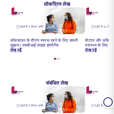
लोकप्रिय लेख
पढ़ने में 5 मिनट लगेंगे
पढ़ने में २० मिनट 
लॉकडाउन के दौरान स्वस्थ रहने के लिए ज़रूरी
मोटापा और अधिक वज
सुझाव | एसबीआई लाइफ़ इंश्योरेंस
स्वास्थ्य के लिए 
लेख पढ़ें
लेख पढ़ें
संबंधित लेख
पढ़ने में 5 मिनट लगेंगे
पढ़ने में २० मिनट 