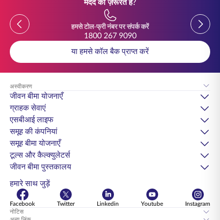
मदद की ज़रूरत है?
Previous
Previou
हमसे टोल-फ्री नंबर पर संपर्क करें
1800 267 9090
या हमसे कॉल बैक प्राप्त करें
अस्वीकरण
जीवन बीमा योजनाएँ
ग्राहक सेवाएं
एसबीआई लाइफ
समूह की कंपनियां
समूह बीमा योजनाएँ
टूल्स और कैल्क्युलेटर्स
जीवन बीमा पुस्तकालय
हमारे साथ जुड़ें
Facebook
Twitter
Linkedin
Youtube
Instagram
नोटिस
अन्य लिंक