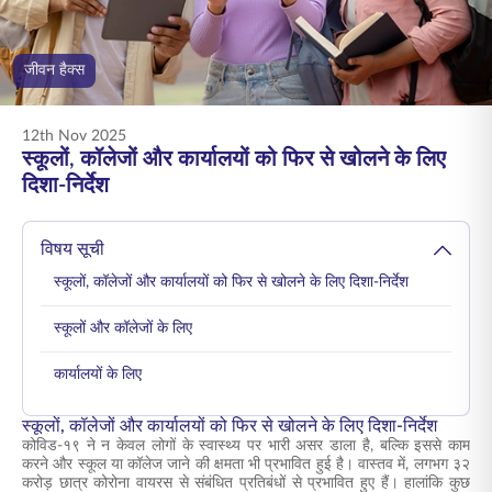
ENGLISH
जीवन हैक्स
ऑनलाइन खरीदें
प्रीमियम भुगतान करें
1800 267 9090
12th Nov 2025
स्कूलों, कॉलेजों और कार्यालयों को फिर से खोलने के लिए
दिशा-निर्देश
विषय सूची
स्कूलों, कॉलेजों और कार्यालयों को फिर से खोलने के लिए दिशा-निर्देश
स्कूलों और कॉलेजों के लिए
कार्यालयों के लिए
स्कूलों, कॉलेजों और कार्यालयों को फिर से खोलने के लिए दिशा-निर्देश
कोविड-१९ ने न केवल लोगों के स्वास्थ्य पर भारी असर डाला है, बल्कि इससे काम
करने और स्कूल या कॉलेज जाने की क्षमता भी प्रभावित हुई है। वास्तव में, लगभग ३२
करोड़ छात्र कोरोना वायरस से संबंधित प्रतिबंधों से प्रभावित हुए हैं। हालांकि कुछ