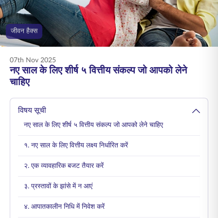
ENGLISH
जीवन हैक्स
ऑनलाइन खरीदें
प्रीमियम भुगतान करें
1800 267 9090
07th Nov 2025
नए साल के लिए शीर्ष ५ वित्तीय संकल्प जो आपको लेने
चाहिए
विषय सूची
नए साल के लिए शीर्ष ५ वित्तीय संकल्प जो आपको लेने चाहिए
१. नए साल के लिए वित्तीय लक्ष्य निर्धारित करें
२. एक व्यावहारिक बजट तैयार करें
३. प्रस्तावों के झांसे में न आएं
४. आपातकालीन निधि में निवेश करें