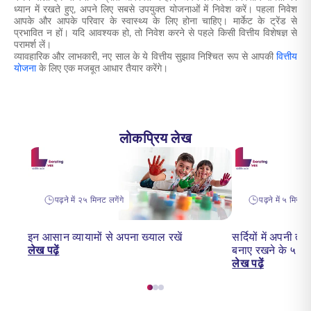
ध्यान में रखते हुए, अपने लिए सबसे उपयुक्त योजनाओं में निवेश करें। पहला निवेश
आपके और आपके परिवार के स्वास्थ्य के लिए होना चाहिए। मार्केट के ट्रेंड से
प्रभावित न हों। यदि आवश्यक हो, तो निवेश करने से पहले किसी वित्तीय विशेषज्ञ से
परामर्श लें।
व्यावहारिक और लाभकारी, नए साल के ये वित्तीय सुझाव निश्चित रूप से आपकी
वित्तीय
योजना
के लिए एक मजबूत आधार तैयार करेंगे।
लोकप्रिय लेख
पढ़ने में २५ मिनट लगेंगे
पढ़ने में ५ मिनट ल
इन आसान व्यायामों से अपना ख्याल रखें
सर्दियों में अपनी 
लेख पढ़ें
बनाए रखने के ५ अ
लेख पढ़ें