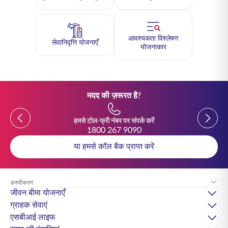
आवश्यकता विश्लेषण
सेवानिवृत्ति योजनाएँ
योजनाकार
मदद की ज़रूरत है?
Previous
Previou
हमसे टोल-फ्री नंबर पर संपर्क करें
1800 267 9090
या हमसे कॉल बैक प्राप्त करें
अस्वीकरण
जीवन बीमा योजनाएँ
ग्राहक सेवाएं
एसबीआई लाइफ