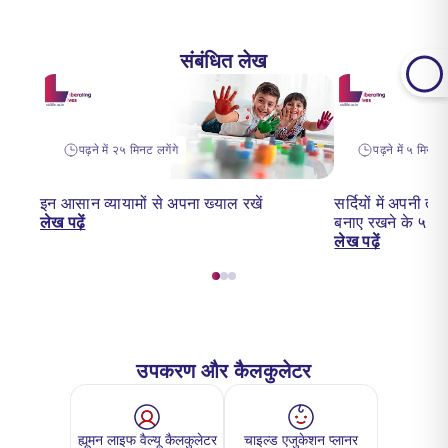
संबंधित लेख
पढ़ने में २५ मिनट लगेंगे
पढ़ने में ५ मिनट ल
इन आसान व्यायामों से अपना ख्याल रखें
सर्दियों में अपनी 
लेख पढ़ें
बनाए रखने के ५ अ
लेख पढ़ें
उपकरण और कैलकुलेटर
ह्यूमन लाइफ वैल्यू कैलकुलेटर
चाइल्ड एजुकेशन प्लानर