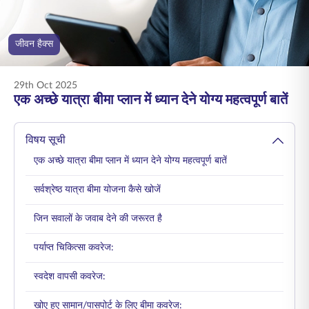
ENGLISH
जीवन हैक्स
ऑनलाइन खरीदें
प्रीमियम भुगतान करें
1800 267 9090
29th Oct 2025
एक अच्छे यात्रा बीमा प्लान में ध्यान देने योग्य महत्वपूर्ण बातें
विषय सूची
एक अच्छे यात्रा बीमा प्लान में ध्यान देने योग्य महत्वपूर्ण बातें
सर्वश्रेष्ठ यात्रा बीमा योजना कैसे खोजें
जिन सवालों के जवाब देने की जरूरत है
पर्याप्त चिकित्सा कवरेज:
स्वदेश वापसी कवरेज:
खोए हुए सामान/पासपोर्ट के लिए बीमा कवरेज: