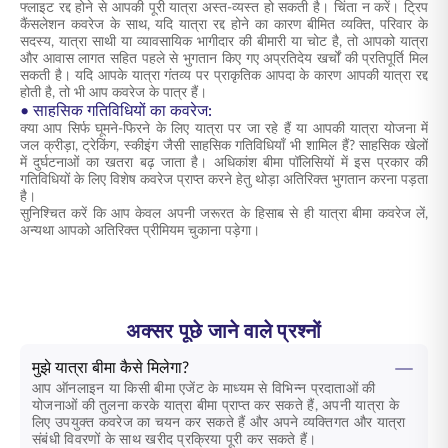
फ्लाइट रद्द होने से आपकी पूरी यात्रा अस्त-व्यस्त हो सकती है। चिंता न करें। ट्रिप
कैंसलेशन कवरेज के साथ, यदि यात्रा रद्द होने का कारण बीमित व्यक्ति, परिवार के
सदस्य, यात्रा साथी या व्यावसायिक भागीदार की बीमारी या चोट है, तो आपको यात्रा
और आवास लागत सहित पहले से भुगतान किए गए अप्रतिदेय खर्चों की प्रतिपूर्ति मिल
सकती है। यदि आपके यात्रा गंतव्य पर प्राकृतिक आपदा के कारण आपकी यात्रा रद्द
होती है, तो भी आप कवरेज के पात्र हैं।
• साहसिक गतिविधियों का कवरेज:
क्या आप सिर्फ घूमने-फिरने के लिए यात्रा पर जा रहे हैं या आपकी यात्रा योजना में
जल क्रीड़ा, ट्रेकिंग, स्कीइंग जैसी साहसिक गतिविधियाँ भी शामिल हैं? साहसिक खेलों
में दुर्घटनाओं का खतरा बढ़ जाता है। अधिकांश बीमा पॉलिसियों में इस प्रकार की
गतिविधियों के लिए विशेष कवरेज प्राप्त करने हेतु थोड़ा अतिरिक्त भुगतान करना पड़ता
है।
सुनिश्चित करें कि आप केवल अपनी जरूरत के हिसाब से ही यात्रा बीमा कवरेज लें,
अन्यथा आपको अतिरिक्त प्रीमियम चुकाना पड़ेगा।
अक्सर पूछे जाने वाले प्रश्नों
मुझे यात्रा बीमा कैसे मिलेगा?
आप ऑनलाइन या किसी बीमा एजेंट के माध्यम से विभिन्न प्रदाताओं की
योजनाओं की तुलना करके यात्रा बीमा प्राप्त कर सकते हैं, अपनी यात्रा के
लिए उपयुक्त कवरेज का चयन कर सकते हैं और अपने व्यक्तिगत और यात्रा
संबंधी विवरणों के साथ खरीद प्रक्रिया पूरी कर सकते हैं।