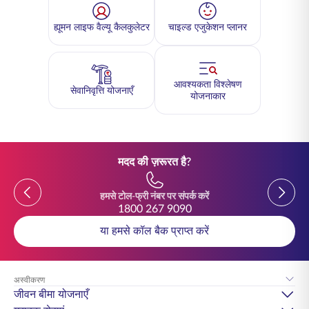
ह्यूमन लाइफ वैल्यू कैलकुलेटर
चाइल्ड एजुकेशन प्लानर
आवश्यकता विश्लेषण
सेवानिवृत्ति योजनाएँ
योजनाकार
मदद की ज़रूरत है?
Previous
Previou
हमसे टोल-फ्री नंबर पर संपर्क करें
1800 267 9090
या हमसे कॉल बैक प्राप्त करें
अस्वीकरण
जीवन बीमा योजनाएँ