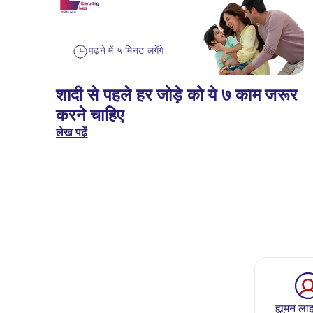
पढ़ने में ५ मिनट लगेंगे
शादी से पहले हर जोड़े को ये ७ काम जरूर
करने चाहिए
लेख पढ़ें
ह्यूमन लाइ