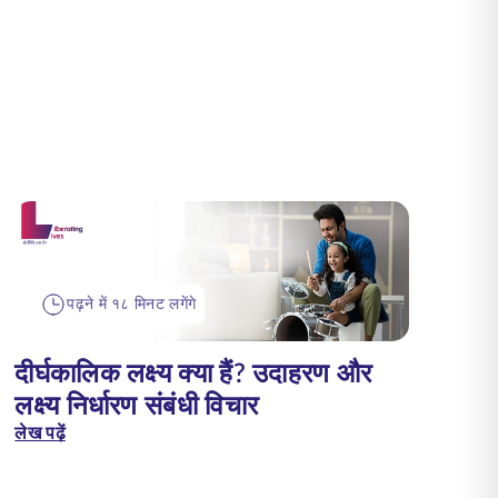
पढ़ने में १८ मिनट लगेंगे
दीर्घकालिक लक्ष्य क्या हैं? उदाहरण और
लक्ष्य निर्धारण संबंधी विचार
लेख पढ़ें