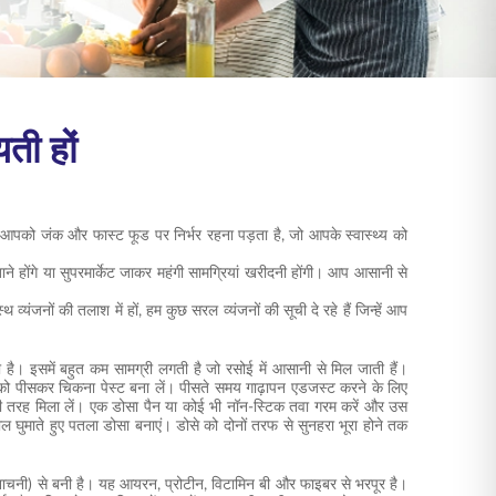
ती हों
 आपको जंक और फास्ट फूड पर निर्भर रहना पड़ता है, जो आपके स्वास्थ्य को
े होंगे या सुपरमार्केट जाकर महंगी सामग्रियां खरीदनी होंगी। आप आसानी से
यंजनों की तलाश में हों, हम कुछ सरल व्यंजनों की सूची दे रहे हैं जिन्हें आप
है। इसमें बहुत कम सामग्री लगती है जो रसोई में आसानी से मिल जाती हैं।
गी को पीसकर चिकना पेस्ट बना लें। पीसते समय गाढ़ापन एडजस्ट करने के लिए
्छी तरह मिला लें। एक डोसा पैन या कोई भी नॉन-स्टिक तवा गरम करें और उस
घुमाते हुए पतला डोसा बनाएं। डोसे को दोनों तरफ से सुनहरा भूरा होने तक
या नाचनी) से बनी है। यह आयरन, प्रोटीन, विटामिन बी और फाइबर से भरपूर है।