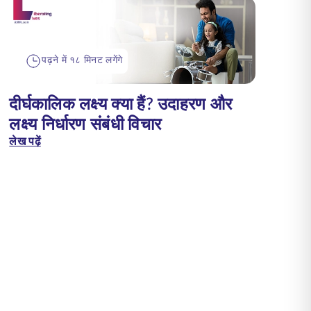
पढ़ने में १८ मिनट लगेंगे
दीर्घकालिक लक्ष्य क्या हैं? उदाहरण और
लक्ष्य निर्धारण संबंधी विचार
लेख पढ़ें