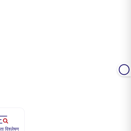
ा विश्लेषण