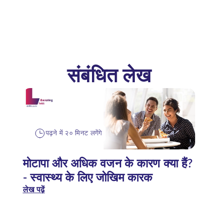
संबंधित लेख
पढ़ने में २० मिनट लगेंगे
मोटापा और अधिक वजन के कारण क्या हैं?
- स्वास्थ्य के लिए जोखिम कारक
लेख पढ़ें