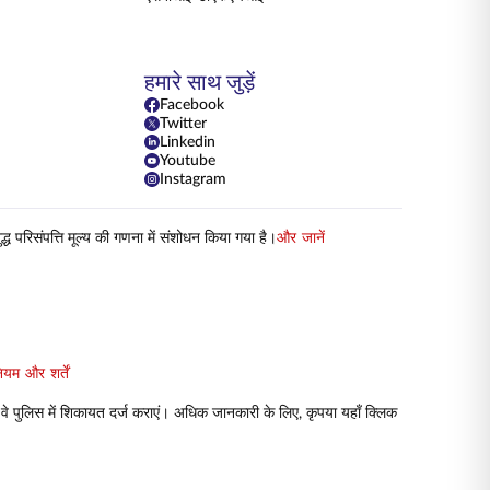
हमारे साथ जुड़ें
Facebook
Twitter
Linkedin
Youtube
Instagram
परिसंपत्ति मूल्य की गणना में संशोधन किया गया है।
और जानें
ियम और शर्तें
 वे पुलिस में शिकायत दर्ज कराएं। अधिक जानकारी के लिए, कृपया यहाँ क्लिक