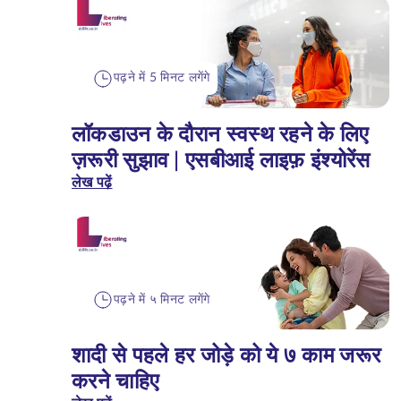
पढ़ने में 5 मिनट लगेंगे
लॉकडाउन के दौरान स्वस्थ रहने के लिए
ज़रूरी सुझाव | एसबीआई लाइफ़ इंश्योरेंस
लेख पढ़ें
पढ़ने में ५ मिनट लगेंगे
शादी से पहले हर जोड़े को ये ७ काम जरूर
करने चाहिए