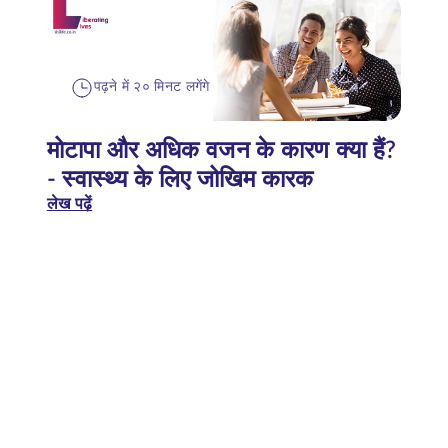
पढ़ने में २० मिनट लगेंगे
मोटापा और अधिक वजन के कारण क्या हैं?
- स्वास्थ्य के लिए जोखिम कारक
लेख पढ़ें