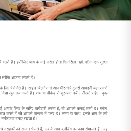
े बढ़ते हैं। इसीलिए आय के कई स्रोत होना विलासिता नहीं, बल्कि एक सुरक्षा
ये तरीके आजमा सकते हैं।
े लिए पैसे देते हैं। साइड बिज़नेस से आप धीरे-धीरे दूसरी आमदनी बढ़ा सकते
और दिशा खुद तय करते हैं। शाम या वीकेंड से शुरुआत करें। सीखते रहिए। कुछ
ोई आपके लिंक के ज़रिए खरीदारी करता है, तो आपको कमाई होती है। ब्लॉग,
र बात करते हैं जो आपको वास्तव में पसंद हैं। समय के साथ, इससे आय के कई
 और मनोरंजक बनाए रखता है।
ीधे ग्राहकों को सामान भेजते हैं, जबकि आप ब्रांडिंग का काम संभालते हैं। यह