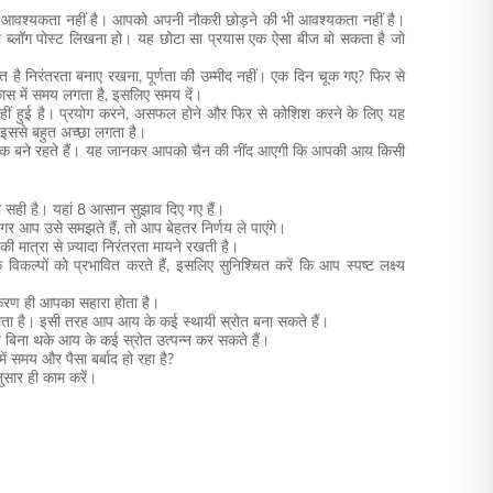
 आवश्यकता नहीं है। आपको अपनी नौकरी छोड़ने की भी आवश्यकता नहीं है।
ला ब्लॉग पोस्ट लिखना हो। यह छोटा सा प्रयास एक ऐसा बीज बो सकता है जो
ै निरंतरता बनाए रखना, पूर्णता की उम्मीद नहीं। एक दिन चूक गए? फिर से
ास में समय लगता है, इसलिए समय दें।
 नहीं हुई है। प्रयोग करने, असफल होने और फिर से कोशिश करने के लिए यह
 इससे बहुत अच्छा लगता है।
े समय तक बने रहते हैं। यह जानकर आपको चैन की नींद आएगी कि आपकी आय किसी
या सही है। यहां 8 आसान सुझाव दिए गए हैं।
 अगर आप उसे समझते हैं, तो आप बेहतर निर्णय ले पाएंगे।
 मात्रा से ज़्यादा निरंतरता मायने रखती है।
िकल्पों को प्रभावित करते हैं, इसलिए सुनिश्चित करें कि आप स्पष्ट लक्ष्य
िधीकरण ही आपका सहारा होता है।
िलता है। इसी तरह आप आय के कई स्थायी स्रोत बना सकते हैं।
प बिना थके आय के कई स्रोत उत्पन्न कर सकते हैं।
ं समय और पैसा बर्बाद हो रहा है?
नुसार ही काम करें।