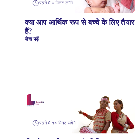
पढ़ने में ७ मिनट लगेंगे
क्या आप आर्थिक रूप से बच्चे के लिए तैयार
हैं?
लेख पढ़ें
पढ़ने में १० मिनट लगेंगे