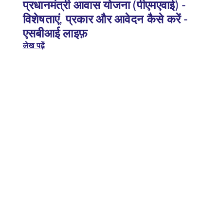
प्रधानमंत्री आवास योजना (पीएमएवाई) -
विशेषताएं, प्रकार और आवेदन कैसे करें -
एसबीआई लाइफ़
लेख पढ़ें