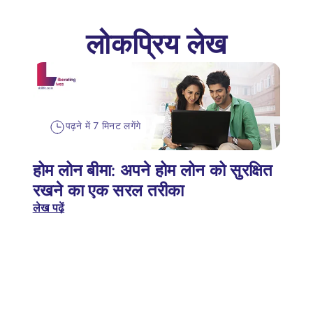
लोकप्रिय लेख
पढ़ने में 7 मिनट लगेंगे
होम लोन बीमा: अपने होम लोन को सुरक्षित
रखने का एक सरल तरीका
लेख पढ़ें