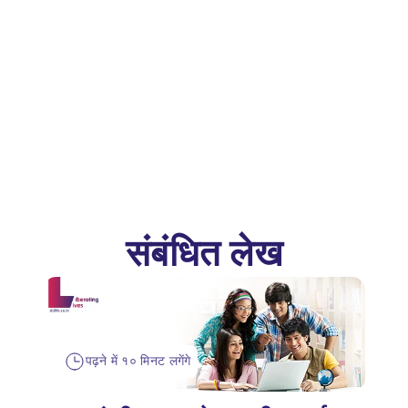
संबंधित लेख
पढ़ने में १० मिनट लगेंगे