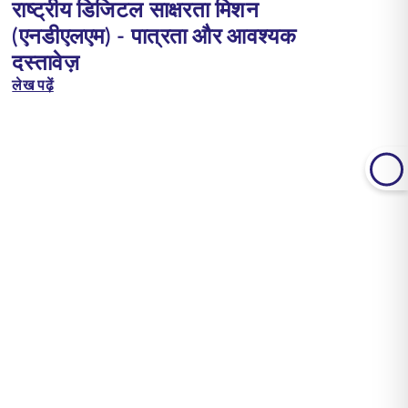
राष्ट्रीय डिजिटल साक्षरता मिशन
(एनडीएलएम) - पात्रता और आवश्यक
दस्तावेज़
लेख पढ़ें