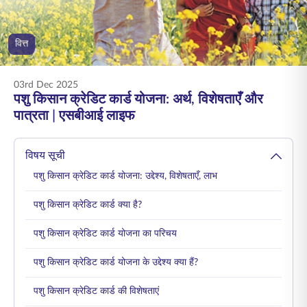
ENGLISH
वित्त
ऑनलाइन खरीदें
प्रीमियम भुगतान करें
1800 267 9090
03rd Dec 2025
पशु किसान क्रेडिट कार्ड योजना: अर्थ, विशेषताएँ और
पात्रता | एसबीआई लाइफ
विषय सूची
पशु किसान क्रेडिट कार्ड योजना: उद्देश्य, विशेषताएँ, लाभ
पशु किसान क्रेडिट कार्ड क्या है?
पशु किसान क्रेडिट कार्ड योजना का परिचय
पशु किसान क्रेडिट कार्ड योजना के उद्देश्य क्या हैं?
पशु किसान क्रेडिट कार्ड की विशेषताएं