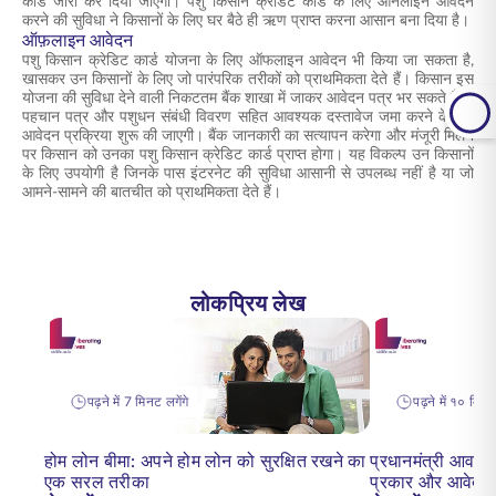
कार्ड जारी कर दिया जाएगा। पशु किसान क्रेडिट कार्ड के लिए ऑनलाइन आवेदन
करने की सुविधा ने किसानों के लिए घर बैठे ही ऋण प्राप्त करना आसान बना दिया है।
ऑफ़लाइन आवेदन
पशु किसान क्रेडिट कार्ड योजना के लिए ऑफलाइन आवेदन भी किया जा सकता है,
खासकर उन किसानों के लिए जो पारंपरिक तरीकों को प्राथमिकता देते हैं। किसान इस
योजना की सुविधा देने वाली निकटतम बैंक शाखा में जाकर आवेदन पत्र भर सकते हैं।
पहचान पत्र और पशुधन संबंधी विवरण सहित आवश्यक दस्तावेज जमा करने के बाद
आवेदन प्रक्रिया शुरू की जाएगी। बैंक जानकारी का सत्यापन करेगा और मंजूरी मिलने
पर किसान को उनका पशु किसान क्रेडिट कार्ड प्राप्त होगा। यह विकल्प उन किसानों
के लिए उपयोगी है जिनके पास इंटरनेट की सुविधा आसानी से उपलब्ध नहीं है या जो
आमने-सामने की बातचीत को प्राथमिकता देते हैं।
लोकप्रिय लेख
पढ़ने में 7 मिनट लगेंगे
पढ़ने में १० मिनट 
होम लोन बीमा: अपने होम लोन को सुरक्षित रखने का
प्रधानमंत्री आवास 
एक सरल तरीका
प्रकार और आवेदन 