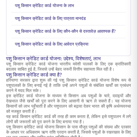
पशु किसान क्रेडिट कार्ड योजना के लाभ
पशु किसान क्रेडिट कार्ड के लिए पात्रता मानदंड
पशु किसान क्रेडिट कार्ड के लिए कौन-कौन से दस्तावेज़ आवश्यक हैं?
पशु किसान क्रेडिट कार्ड के लिए आवेदन प्रक्रिया
पशु किसान क्रेडिट कार्ड योजना: उद्देश्य, विशेषताएं, लाभ
पशु किसान क्रेडिट कार्ड योजना भारतीय मवेशी पालकों के लिए एक क्रांतिकारी
बदलाव साबित हुई है, जिससे उन्हें बेहद जरूरी वित्तीय सहायता मिल रही है।
पशु किसान क्रेडिट कार्ड क्या है?
हरियाणा सरकार द्वारा शुरू की गई पशु किसान क्रेडिट कार्ड योजना विशेष रूप से
पशुपालकों के लिए बनाई गई है ताकि उन्हें अपने पशुओं से संबंधित खर्चों का प्रबंधन
करने में मदद मिल सके।
इस क्रेडिट कार्ड योजना के माध्यम से किसान अब पशुओं के चारे, दवाइयों और
देखभाल जैसे खर्चों को पूरा करने के लिए आसानी से ऋण ले सकते हैं। यह योजना
किसानों को लाभ पहुँचाती है और पशुपालन को बढ़ावा देकर भारत की कृषि अर्थव्यवस्था
को मजबूत करती है।
यह कार्ड किसान क्रेडिट कार्ड की तरह ही काम करता है, लेकिन इसे पशुपालन में लगे
लोगों की जरूरतों को पूरा करने के लिए बनाया गया है।
पशु किसान क्रेडिट कार्ड योजना किसान के पास मौजूद पशुओं की संख्या और प्रकार
के आधार पर अधिकतम ऋण राशि प्रदान करती है, जिससे पशुओं के रखरखाव के लिए