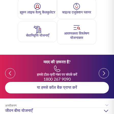
ह्यूमन लाइफ वैल्यू कैलकुलेटर
चाइल्ड एजुकेशन प्लानर
आवश्यकता विश्लेषण
सेवानिवृत्ति योजनाएँ
योजनाकार
मदद की ज़रूरत है?
Previous
Previou
हमसे टोल-फ्री नंबर पर संपर्क करें
1800 267 9090
या हमसे कॉल बैक प्राप्त करें
अस्वीकरण
जीवन बीमा योजनाएँ