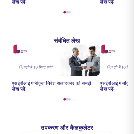
लेख पढ़ें
लेख पढ़ें
संबंधित लेख
पढ़ने में 10 मिनट लगेंगे
पढ़ने में 10 मिनट 
एसईबीआई पंजीकृत निवेश सलाहकार को समझें
एसईबीआई पंजीकृत 
लेख पढ़ें
लेख पढ़ें
उपकरण और कैलकुलेटर