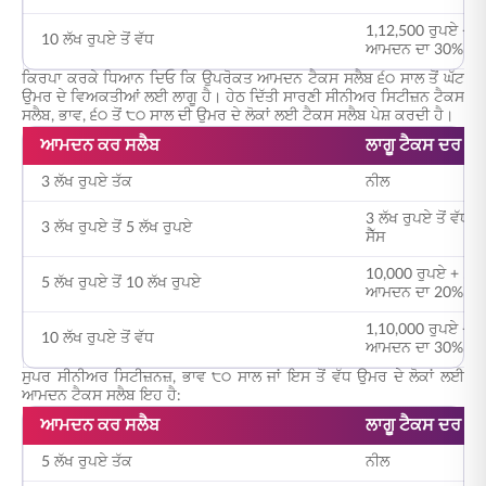
1,12,500 ਰੁਪਏ + 10 
10 ਲੱਖ ਰੁਪਏ ਤੋਂ ਵੱਧ
ਆਮਦਨ ਦਾ 30% + 4
ਕਿਰਪਾ ਕਰਕੇ ਧਿਆਨ ਦਿਓ ਕਿ ਉਪਰੋਕਤ ਆਮਦਨ ਟੈਕਸ ਸਲੈਬ ੬੦ ਸਾਲ ਤੋਂ ਘੱਟ
ਉਮਰ ਦੇ ਵਿਅਕਤੀਆਂ ਲਈ ਲਾਗੂ ਹੈ। ਹੇਠ ਦਿੱਤੀ ਸਾਰਣੀ ਸੀਨੀਅਰ ਸਿਟੀਜ਼ਨ ਟੈਕਸ
ਸਲੈਬ, ਭਾਵ, ੬੦ ਤੋਂ ੮੦ ਸਾਲ ਦੀ ਉਮਰ ਦੇ ਲੋਕਾਂ ਲਈ ਟੈਕਸ ਸਲੈਬ ਪੇਸ਼ ਕਰਦੀ ਹੈ।
ਆਮਦਨ ਕਰ ਸਲੈਬ
ਲਾਗੂ ਟੈਕਸ ਦਰ
3 ਲੱਖ ਰੁਪਏ ਤੱਕ
ਨੀਲ
3 ਲੱਖ ਰੁਪਏ ਤੋਂ ਵੱਧ
3 ਲੱਖ ਰੁਪਏ ਤੋਂ 5 ਲੱਖ ਰੁਪਏ
ਸੈੱਸ
10,000 ਰੁਪਏ + 5 ਲੱਖ
5 ਲੱਖ ਰੁਪਏ ਤੋਂ 10 ਲੱਖ ਰੁਪਏ
ਆਮਦਨ ਦਾ 20% + 4
1,10,000 ਰੁਪਏ + 10 
10 ਲੱਖ ਰੁਪਏ ਤੋਂ ਵੱਧ
ਆਮਦਨ ਦਾ 30% + 4
ਸੁਪਰ ਸੀਨੀਅਰ ਸਿਟੀਜ਼ਨਜ਼, ਭਾਵ ੮੦ ਸਾਲ ਜਾਂ ਇਸ ਤੋਂ ਵੱਧ ਉਮਰ ਦੇ ਲੋਕਾਂ ਲਈ
ਆਮਦਨ ਟੈਕਸ ਸਲੈਬ ਇਹ ਹੈ:
ਆਮਦਨ ਕਰ ਸਲੈਬ
ਲਾਗੂ ਟੈਕਸ ਦਰ
5 ਲੱਖ ਰੁਪਏ ਤੱਕ
ਨੀਲ