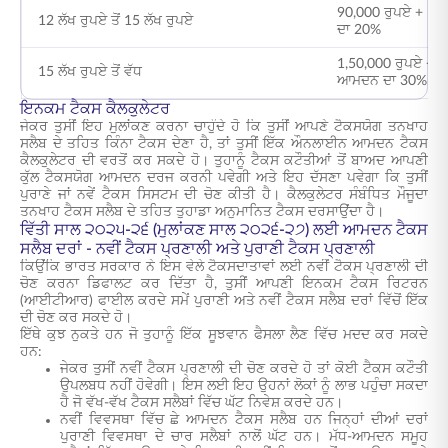
90,000 ਰੁਪਏ + 12 ਲ
12 ਲੱਖ ਰੁਪਏ ਤੋਂ 15 ਲੱਖ ਰੁਪਏ
ਦਾ 20%
1,50,000 ਰੁਪਏ + 15 
15 ਲੱਖ ਰੁਪਏ ਤੋਂ ਵੱਧ
ਆਮਦਨ ਦਾ 30%
ਇਨਕਮ ਟੈਕਸ ਕੈਲਕੁਲੇਟਰ
ਜੇਕਰ ਤੁਸੀਂ ਇਹ ਮੁਲਾਂਕਣ ਕਰਨਾ ਚਾਹੁੰਦੇ ਹੋ ਕਿ ਤੁਸੀਂ ਆਪਣੇ ਟੈਕਸਯੋਗ ਤਨਖਾਹ
ਸਲੈਬ ਦੇ ਤਹਿਤ ਕਿੰਨਾ ਟੈਕਸ ਦੇਣਾ ਹੈ, ਤਾਂ ਤੁਸੀਂ ਇੱਕ ਔਨਲਾਈਨ ਆਮਦਨ ਟੈਕਸ
ਕੈਲਕੁਲੇਟਰ ਦੀ ਵਰਤੋਂ ਕਰ ਸਕਦੇ ਹੋ। ਤੁਹਾਨੂੰ ਟੈਕਸ ਕਟੌਤੀਆਂ ਤੋਂ ਬਾਅਦ ਆਪਣੀ
ਕੁੱਲ ਟੈਕਸਯੋਗ ਆਮਦਨ ਦਰਜ ਕਰਨੀ ਪਵੇਗੀ ਅਤੇ ਇਹ ਦੱਸਣਾ ਪਵੇਗਾ ਕਿ ਤੁਸੀਂ
ਪੁਰਾਣੇ ਜਾਂ ਨਵੇਂ ਟੈਕਸ ਸਿਸਟਮ ਦੀ ਚੋਣ ਕੀਤੀ ਹੈ। ਕੈਲਕੁਲੇਟਰ ਸੰਬੰਧਿਤ ਮੌਜੂਦਾ
ਤਨਖਾਹ ਟੈਕਸ ਸਲੈਬ ਦੇ ਤਹਿਤ ਤੁਹਾਡਾ ਅਨੁਮਾਨਿਤ ਟੈਕਸ ਦਰਸਾਉਂਦਾ ਹੈ।
ਵਿੱਤੀ ਸਾਲ ੨੦੨੫-੨੬ (ਮੁਲਾਂਕਣ ਸਾਲ ੨੦੨੬-੨੭) ਲਈ ਆਮਦਨ ਟੈਕਸ
ਸਲੈਬ ਦਰਾਂ - ਨਵੀਂ ਟੈਕਸ ਪ੍ਰਣਾਲੀ ਅਤੇ ਪੁਰਾਣੀ ਟੈਕਸ ਪ੍ਰਣਾਲੀ
ਕਿਉਂਕਿ ਭਾਰਤ ਸਰਕਾਰ ਨੇ ਇਸ ਵੇਲੇ ਟੈਕਸਦਾਤਾਵਾਂ ਲਈ ਨਵੀਂ ਟੈਕਸ ਪ੍ਰਣਾਲੀ ਦੀ
ਚੋਣ ਕਰਨਾ ਡਿਫਾਲਟ ਕਰ ਦਿੱਤਾ ਹੈ, ਤੁਸੀਂ ਆਪਣੀ ਇਨਕਮ ਟੈਕਸ ਰਿਟਰਨ
(ਆਈਟੀਆਰ) ਫਾਈਲ ਕਰਦੇ ਸਮੇਂ ਪੁਰਾਣੀ ਅਤੇ ਨਵੀਂ ਟੈਕਸ ਸਲੈਬ ਦਰਾਂ ਵਿੱਚੋਂ ਇੱਕ
ਦੀ ਚੋਣ ਕਰ ਸਕਦੇ ਹੋ।
ਇੱਥੇ ਕੁਝ ਨੁਕਤੇ ਹਨ ਜੋ ਤੁਹਾਨੂੰ ਇੱਕ ਸੂਝਵਾਨ ਫੈਸਲਾ ਲੈਣ ਵਿੱਚ ਮਦਦ ਕਰ ਸਕਦੇ
ਹਨ:
ਜੇਕਰ ਤੁਸੀਂ ਨਵੀਂ ਟੈਕਸ ਪ੍ਰਣਾਲੀ ਦੀ ਚੋਣ ਕਰਦੇ ਹੋ ਤਾਂ ਕੋਈ ਟੈਕਸ ਕਟੌਤੀ
ਉਪਲਬਧ ਨਹੀਂ ਹੋਵੇਗੀ। ਇਸ ਲਈ ਇਹ ਉਹਨਾਂ ਲੋਕਾਂ ਨੂੰ ਲਾਭ ਪਹੁੰਚਾ ਸਕਦਾ
ਹੈ ਜੋ ਵੱਖ-ਵੱਖ ਟੈਕਸ ਸਲੈਬਾਂ ਵਿੱਚ ਘੱਟ ਨਿਵੇਸ਼ ਕਰਦੇ ਹਨ।
ਨਵੀਂ ਵਿਵਸਥਾ ਵਿੱਚ ਛੇ ਆਮਦਨ ਟੈਕਸ ਸਲੈਬ ਹਨ ਜਿਨ੍ਹਾਂ ਦੀਆਂ ਦਰਾਂ
ਪੁਰਾਣੀ ਵਿਵਸਥਾ ਦੇ ਚਾਰ ਸਲੈਬਾਂ ਨਾਲੋਂ ਘੱਟ ਹਨ। ਮੱਧ-ਆਮਦਨ ਸਮੂਹ