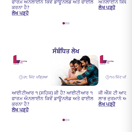
ਫਾਰਮ ਔਨਲਾਈਨ ਕਿਵੇਂ ਡਾਊਨਲੋਡ ਅਤੇ ਫਾਈਲ
ਔਨਲਾਈਨ ਕਿਵੇਂ ਡ
ਕਰਨਾ ਹੈ?
ਲੇਖ ਪੜ੍ਹੋ
ਲੇਖ ਪੜ੍ਹੋ
ਸੰਬੰਧਿਤ ਲੇਖ
੨੮ ਮਿੰਟ ਪੜ੍ਹਿਆ
੧੦ ਮਿੰਟ ਪੜ੍ਹ
ਆਈਟੀਆਰ ੧ (ਸਹਿਜ) ਕੀ ਹੈ? ਆਈਟੀਆਰ ੧
ਜੀ ਐੱਸ ਟੀ ਆਰ 7
ਫਾਰਮ ਔਨਲਾਈਨ ਕਿਵੇਂ ਡਾਊਨਲੋਡ ਅਤੇ ਫਾਈਲ
ਲਾਭ ਜੁਰਮਾਨੇ ਅਤੇ
ਕਰਨਾ ਹੈ?
ਲੇਖ ਪੜ੍ਹੋ
ਲੇਖ ਪੜ੍ਹੋ