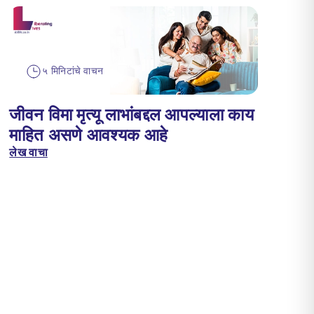
५ मिनिटांचे वाचन
जीवन विमा मृत्यू लाभांबद्दल आपल्याला काय
माहित असणे आवश्यक आहे
लेख वाचा