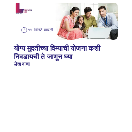
१४ मिनिटे वाचली
योग्य मुदतीच्या विम्याची योजना कशी
निवडायची ते जाणून घ्या
लेख वाचा