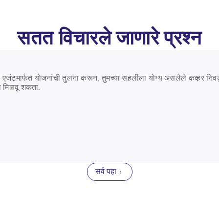
सतत विचारले जाणारे प्रश्न
िमा एजंटमार्फत योजनांची तुलना करून, तुमच्या सहलीला योग्य असलेले कव्हर निव
मा मिळवू शकता.
सर्व पहा