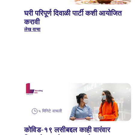
घरी परिपूर्ण दिवाळी पार्टी कशी आयोजित
करावी
लेख वाचा
५ मिनिटे वाचली
कोविड-१९ लसीबद्दल काही वारंवार