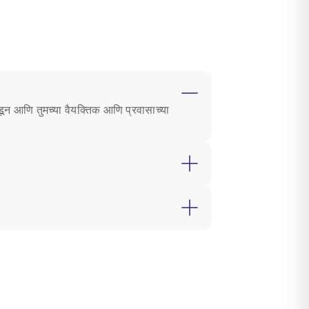
डून आणि तुमच्या वैयक्तिक आणि प्रवासाच्या