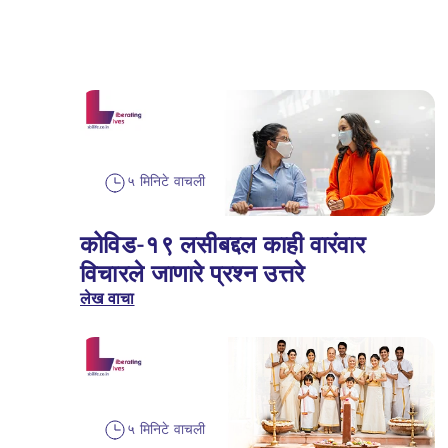
५ मिनिटे वाचली
कोविड-१९ लसीबद्दल काही वारंवार
विचारले जाणारे प्रश्न उत्तरे
लेख वाचा
५ मिनिटे वाचली