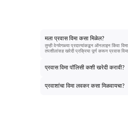
मला प्रवास विमा कसा मिळेल?
तुम्ही वेगवेगळ्या प्रदात्यांकडून ऑनलाइन किंवा व
तपशीलांसह खरेदी प्रक्रिया पूर्ण करून प्रवास वि
प्रवास विमा पॉलिसी कशी खरेदी करावी?
प्रवाशांचा विमा लवकर कसा मिळवायचा?