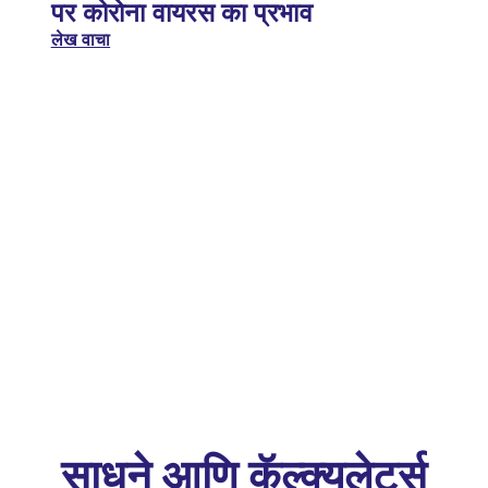
पर कोरोना वायरस का प्रभाव
लेख वाचा
साधने आणि कॅल्क्युलेटर्स