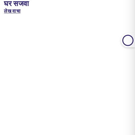
घर सजवा
लेख वाचा