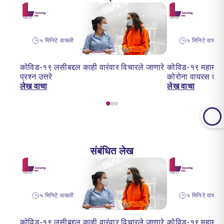
५ मिनिटे वाचली
५ मिनिटे वाचन
कोविड-१९ लसीबद्दल काही वारंवार विचारले जाणारे
कोविड-१९ महामारी:
प्रश्न उत्तरे
कोरोना वायरस का 
लेख वाचा
लेख वाचा
संबंधित लेख
५ मिनिटे वाचली
५ मिनिटे वाचन
कोविड-१९ लसीबद्दल काही वारंवार विचारले जाणारे
कोविड-१९ महामारी: