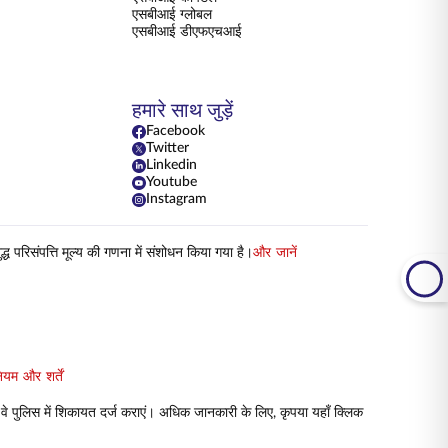
एसबीआई ग्लोबल
एसबीआई डीएफएचआई
हमारे साथ जुड़ें
Facebook
Twitter
Linkedin
Youtube
Instagram
परिसंपत्ति मूल्य की गणना में संशोधन किया गया है।
और जानें
ियम और शर्तें
 वे पुलिस में शिकायत दर्ज कराएं। अधिक जानकारी के लिए, कृपया यहाँ क्लिक