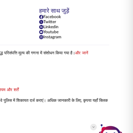
हमारे साथ जुड़ें
Facebook
Twitter
Linkedin
Youtube
Instagram
परिसंपत्ति मूल्य की गणना में संशोधन किया गया है।
और जानें
ियम और शर्तें
 वे पुलिस में शिकायत दर्ज कराएं। अधिक जानकारी के लिए, कृपया यहाँ क्लिक