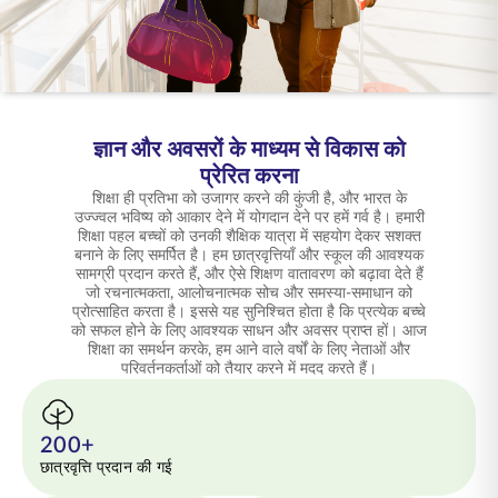
ENGLISH
ऑनलाइन खरीदें
प्रीमियम भुगतान करें
1800 267 9090
ज्ञान और अवसरों के माध्यम से विकास को
प्रेरित करना
शिक्षा ही प्रतिभा को उजागर करने की कुंजी है, और भारत के
उज्ज्वल भविष्य को आकार देने में योगदान देने पर हमें गर्व है। हमारी
शिक्षा पहल बच्चों को उनकी शैक्षिक यात्रा में सहयोग देकर सशक्त
बनाने के लिए समर्पित है। हम छात्रवृत्तियाँ और स्कूल की आवश्यक
सामग्री प्रदान करते हैं, और ऐसे शिक्षण वातावरण को बढ़ावा देते हैं
जो रचनात्मकता, आलोचनात्मक सोच और समस्या-समाधान को
प्रोत्साहित करता है। इससे यह सुनिश्चित होता है कि प्रत्येक बच्चे
को सफल होने के लिए आवश्यक साधन और अवसर प्राप्त हों। आज
शिक्षा का समर्थन करके, हम आने वाले वर्षों के लिए नेताओं और
परिवर्तनकर्ताओं को तैयार करने में मदद करते हैं।
200+
छात्रवृत्ति प्रदान की गई