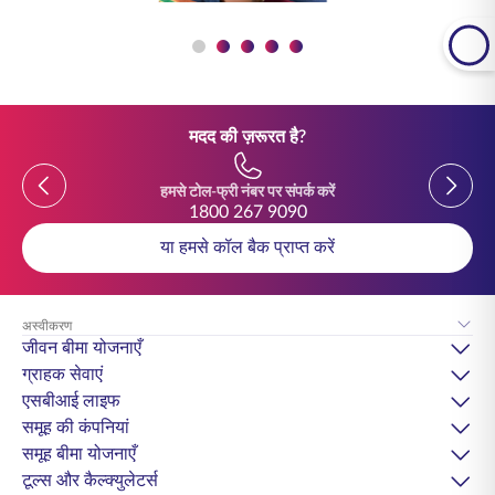
मदद की ज़रूरत है?
Previous
Previou
हमसे टोल-फ्री नंबर पर संपर्क करें
1800 267 9090
या हमसे कॉल बैक प्राप्त करें
अस्वीकरण
जीवन बीमा योजनाएँ
ग्राहक सेवाएं
एसबीआई लाइफ
समूह की कंपनियां
समूह बीमा योजनाएँ
टूल्स और कैल्क्युलेटर्स