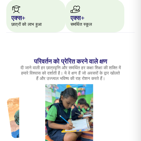
एक्स+
एक्स+
छात्रों को लाभ हुआ
समर्थित स्कूल
परिवर्तन को प्रेरित करने वाले क्षण
दी जाने वाली हर छात्रवृत्ति और समर्थित हर कक्षा शिक्षा की शक्ति में
हमारे विश्वास को दर्शाती है। ये वे क्षण हैं जो अवसरों के द्वार खोलते
हैं और उज्ज्वल भविष्य की राह रोशन करते हैं।