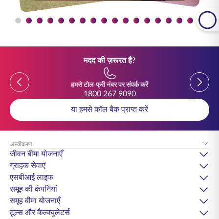
मदद की ज़रूरत है?
Previous
Previou
हमसे टोल-फ्री नंबर पर संपर्क करें
1800 267 9090
या हमसे कॉल बैक प्राप्त करें
अस्वीकरण
जीवन बीमा योजनाएँ
ग्राहक सेवाएं
एसबीआई लाइफ
समूह की कंपनियां
समूह बीमा योजनाएँ
टूल्स और कैल्क्युलेटर्स