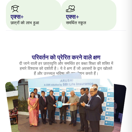
एक्स+
एक्स+
छात्रों को लाभ हुआ
समर्थित स्कूल
परिवर्तन को प्रेरित करने वाले क्षण
दी जाने वाली हर छात्रवृत्ति और समर्थित हर कक्षा शिक्षा की शक्ति में
हमारे विश्वास को दर्शाती है। ये वे क्षण हैं जो अवसरों के द्वार खोलते
हैं और उज्ज्वल भविष्य की राह रोशन करते हैं।