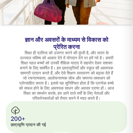
ENGLISH
ऑनलाइन खरीदें
प्रीमियम भुगतान करें
1800 267 9090
ज्ञान और अवसरों के माध्यम से विकास को
प्रेरित करना
शिक्षा ही प्रतिभा को उजागर करने की कुंजी है, और भारत के
उज्ज्वल भविष्य को आकार देने में योगदान देने पर हमें गर्व है। हमारी
शिक्षा पहल बच्चों को उनकी शैक्षिक यात्रा में सहयोग देकर सशक्त
बनाने के लिए समर्पित है। हम छात्रवृत्तियाँ और स्कूल की आवश्यक
सामग्री प्रदान करते हैं, और ऐसे शिक्षण वातावरण को बढ़ावा देते हैं
जो रचनात्मकता, आलोचनात्मक सोच और समस्या-समाधान को
प्रोत्साहित करता है। इससे यह सुनिश्चित होता है कि प्रत्येक बच्चे
को सफल होने के लिए आवश्यक साधन और अवसर प्राप्त हों। आज
शिक्षा का समर्थन करके, हम आने वाले वर्षों के लिए नेताओं और
परिवर्तनकर्ताओं को तैयार करने में मदद करते हैं।
200+
छात्रवृत्ति प्रदान की गई