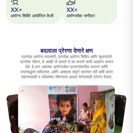
XX+
XX+
आरोग्य शिबिरे आयोजित केली
आरोग्यसेवा भागीदार
बदलाला प्रेरणा देणारे क्षण
प्रत्येक आरोग्य तपासणी, प्रत्येक आरोग्य शिबिर आणि सुधारलेले
प्रत्येक जीवन, हे आम्ही जे करतो ते का करतो याची आठवण करून
देते. हे क्षण आमच्या आरोग्यसेवा प्रयत्नांमागील करुणा आणि
वचनबद्धता दर्शवतात, आणि आम्हाला संपूर्ण भारतात दरी कमी करत
राहण्यासाठी व लोकांच्या जीवनाला आधार देण्यासाठी प्रेरणा देतात.