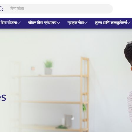
 विमा योजना
जीवन विमा ग्रंथालय
ग्राहक सेवा
टूल्स आणि कलकुलेटर्स