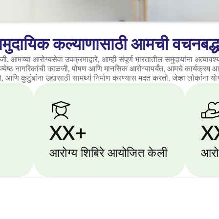
ामुदायिक कल्याणासाठी आमची वचनबद्ध
आमच्या आरोग्यसेवा उपक्रमाद्वारे, आम्ही संपूर्ण भारतातील समुदायांना अत्यावश्य
 ज्येष्ठ नागरिकांची काळजी, पोषण आणि मानसिक आरोग्यापर्यंत, आमचे कार्यक्रम
आणि कुटुंबांना उद्यासाठी सामर्थ्य निर्माण करण्यास मदत करतो. जेव्हा लोकांना यो
XX+
X
आरोग्य शिबिरे आयोजित केली
आरोग