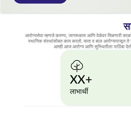
स
आरोग्यसेवा म्हणजे करुणा, जागरूकता आणि वेळेवर मिळणारी काळजी. 
स्थानिक संस्थांसोबत काम करतो. माता व बाल आरोग्यापासून ते
आम्ही आज आरोग्य आणि सुस्थितीला पाठिंबा देतो, 
XX+
लाभार्थी