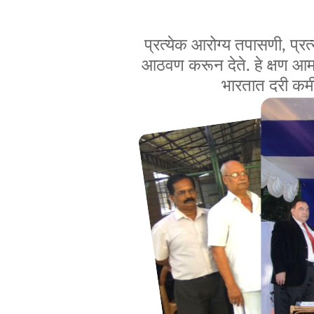
प्रत्येक आरोग्य तपासणी, प्र
आठवण करून देते. हे क्षण आमच
भारतात दरी कमी 