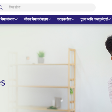
 विमा योजना
जीवन विमा ग्रंथालय
ग्राहक सेवा
टूल्स आणि कलकुलेटर्स