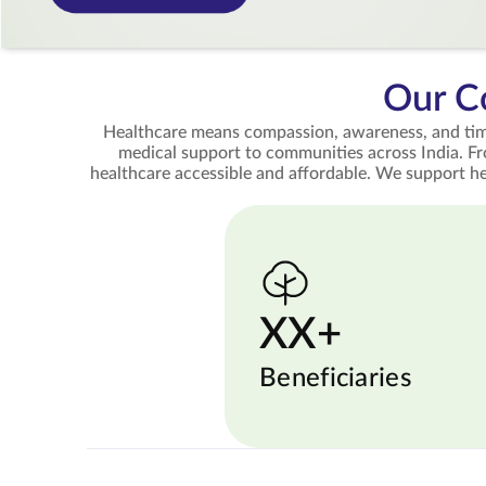
Our C
Healthcare means compassion, awareness, and timel
medical support to communities across India. Fr
healthcare accessible and affordable. We support he
XX+
Beneficiaries