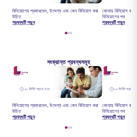
বিনিয়োগের প্রকারভেদ, উদ্দেশ্য এবং কেন বিনিয়োগ করা
কোথায় বিনিয়োগ কর
উচিত
বিনিয়োগের পথ
প্রবন্ধটি পড়ুন
প্রবন্ধটি পড়ুন
সংক্রান্ত প্রবন্ধসমূহ
২০ মিনিট পড়তে হবে
১০ মিনিট পড়তে হ
বিনিয়োগের প্রকারভেদ, উদ্দেশ্য এবং কেন বিনিয়োগ করা
কোথায় বিনিয়োগ কর
উচিত
বিনিয়োগের পথ
প্রবন্ধটি পড়ুন
প্রবন্ধটি পড়ুন