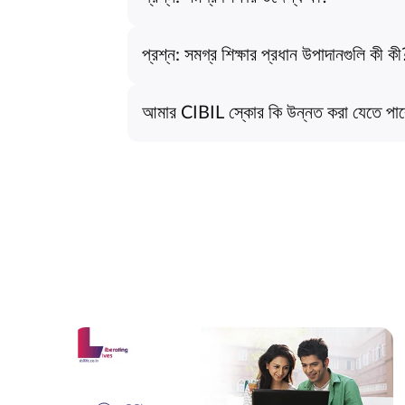
প্রশ্ন: সমগ্র শিক্ষার প্রধান উপাদানগুলি কী কী
আমার CIBIL স্কোর কি উন্নত করা যেতে পা