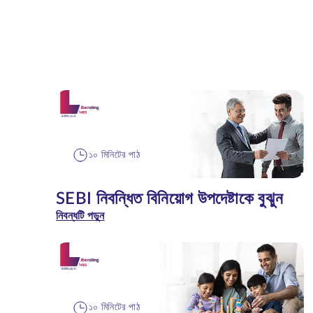
১০ মিনিটের পাঠ
SEBI নিবন্ধিত বিনিয়োগ উপদেষ্টাকে বুঝুন
নিবন্ধটি পড়ুন
১০ মিনিটের পাঠ