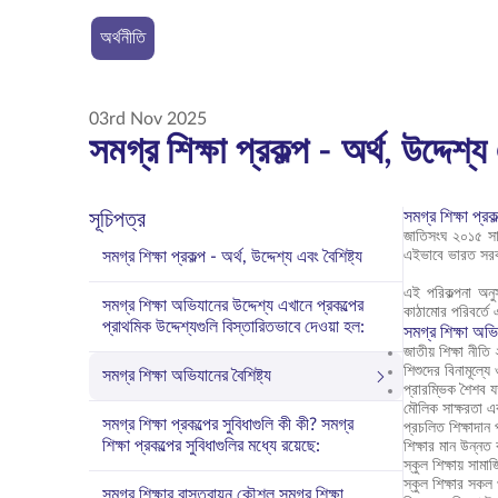
অর্থনীতি
03rd Nov 2025
সমগ্র শিক্ষা প্রকল্প - অর্থ, উদ্দেশ্য
সমগ্র শিক্ষা প্রক
সূচিপত্র
জাতিসংঘ ২০১৫ সালে
সমগ্র শিক্ষা প্রকল্প - অর্থ, উদ্দেশ্য এবং বৈশিষ্ট্য
এইভাবে ভারত সরকা
এই পরিকল্পনা অনু
সমগ্র শিক্ষা অভিযানের উদ্দেশ্য এখানে প্রকল্পের
কাঠামোর পরিবর্তে
প্রাথমিক উদ্দেশ্যগুলি বিস্তারিতভাবে দেওয়া হল:
সমগ্র শিক্ষা অভি
জাতীয় শিক্ষা নীত
শিশুদের বিনামূল্য
সমগ্র শিক্ষা অভিযানের বৈশিষ্ট্য
প্রারম্ভিক শৈশব 
মৌলিক সাক্ষরতা এ
সমগ্র শিক্ষা প্রকল্পের সুবিধাগুলি কী কী? সমগ্র
প্রচলিত শিক্ষাদান
শিক্ষা প্রকল্পের সুবিধাগুলির মধ্যে রয়েছে:
শিক্ষার মান উন্নত
স্কুল শিক্ষায় সামা
স্কুল শিক্ষার সকল 
সমগ্র শিক্ষার বাস্তবায়ন কৌশল সমগ্র শিক্ষা