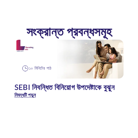
সংক্রান্ত প্রবন্ধসমূহ
১০ মিনিটের পাঠ
SEBI নিবন্ধিত বিনিয়োগ উপদেষ্টাকে বুঝুন
নিবন্ধটি পড়ুন