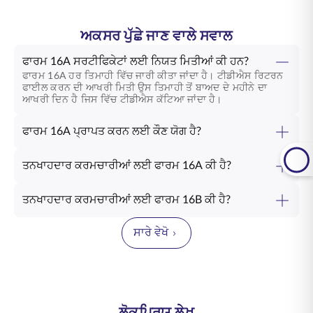
ਅਕਸਰ ਪੁੱਛੇ ਜਾਣ ਵਾਲੇ ਸਵਾਲ
ਫਾਰਮ 16A ਸਰਟੀਫਿਕੇਟਾਂ ਲਈ ਨਿਯਤ ਮਿਤੀਆਂ ਕੀ ਹਨ?
ਫਾਰਮ 16A ਹਰ ਤਿਮਾਹੀ ਵਿੱਚ ਜਾਰੀ ਕੀਤਾ ਜਾਂਦਾ ਹੈ। ਟੀਡੀਐਸ ਰਿਟਰਨ
ਫਾਈਲ ਕਰਨ ਦੀ ਆਖਰੀ ਮਿਤੀ ਉਸ ਤਿਮਾਹੀ ਤੋਂ ਬਾਅਦ ਦੇ ਮਹੀਨੇ ਦਾ
ਆਖਰੀ ਦਿਨ ਹੈ ਜਿਸ ਵਿੱਚ ਟੀਡੀਐਸ ਕੱਟਿਆ ਜਾਂਦਾ ਹੈ।
ਫਾਰਮ 16A ਪ੍ਰਾਪਤ ਕਰਨ ਲਈ ਕੌਣ ਯੋਗ ਹੈ?
ਤਨਖਾਹਦਾਰ ਕਰਮਚਾਰੀਆਂ ਲਈ ਫਾਰਮ 16A ਕੀ ਹੈ?
ਤਨਖਾਹਦਾਰ ਕਰਮਚਾਰੀਆਂ ਲਈ ਫਾਰਮ 16B ਕੀ ਹੈ?
ਸਾਰੇ ਵੇਖੋ
ਲੋਕਪ੍ਰਿਯ ਲੇਖ