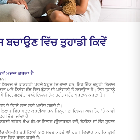
ਸ ਬਚਾਉਣ ਵਿੱਚ ਤੁਹਾਡੀ ਕਿਵੇਂ
ਕਿਵੇਂ ਮਦਦ ਕਰਦਾ ਹੈ
 ਹਨ।
 ਅਤੇ ਇਲਾਜ ਦੇ ਡਾਕਟਰੀ ਖਰਚੇ ਬਹੁਤ ਜ਼ਿਆਦਾ ਹਨ, ਇਹ ਇੱਕ ਜ਼ਰੂਰੀ ਇਲਾਜ
ੇ ਨਿਵੇਸ਼ ਫੰਡ ਵਿੱਚ ਡੁੱਬਣ ਦੀ ਪਰੇਸ਼ਾਨੀ ਤੋਂ ਬਚਾਉਂਦਾ ਹੈ। ਇਹ ਤੁਹਾਨੂੰ
ਸਮੇਂ ਸਿਰ, ਗੁਣਵੱਤਾ ਵਾਲੇ ਇਲਾਜ ਤੱਕ ਤੁਰੰਤ ਪਹੁੰਚ ਪ੍ਰਦਾਨ ਕਰਦਾ ਹੈ।
ੱਚਤ ਦੇ ਦੋਹਰੇ ਲਾਭ ਲਈ ਖਰੀਦ ਸਕਦੇ ਹੋ।
ੇ ਇਲਾਜ ਵਿੱਚ ਮਦਦ ਕਰਦੀਆਂ ਹਨ ਜਿਨ੍ਹਾਂ ਦਾ ਇਲਾਜ ਆਮ ਤੌਰ 'ਤੇ ਕਾਫ਼ੀ
ਰ ਦਿੱਤਾ ਜਾਂਦਾ ਹੈ।
ਨਕਦੀ ਰਹਿਤ ਡੇਅ ਕੇਅਰ ਇਲਾਜ (ਉਦਾਹਰਣ ਵਜੋਂ, ਰੈਟੀਨਾ ਜਾਂ ਲੈਂਸ ਸੁਧਾਰ
ਣ ਵਿੱਚ ਵੱਖ-ਵੱਖ ਤਰੀਕਿਆਂ ਨਾਲ ਮਦਦ ਕਰਦੀਆਂ ਹਨ। ਵਿਚਾਰ ਕਰੋ ਕਿ ਤੁਸੀਂ
ਸ ਕਿਵੇਂ ਬੱਚਤ ਕਰਦੇ ਹੋ: