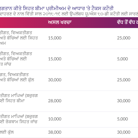
ਭੁਗਤਾਨ ਕੀਤੇ ਸਿਹਤ ਬੀਮਾ ਪ੍ਰੀਮੀਅਮ ਦੇ ਆਧਾਰ 'ਤੇ ਟੈਕਸ ਕਟੌਤੀ
ਦਾਹਰਣ ਦੇ ਨਾਲ ਵਿੱਤੀ ਸਾਲ ੨੦੧੮-੧੯ ਲਈ ਉਪਲੱਬਧ ਯੂ/ਐਸ ੮੦-ਡੀ ਕਟੌਤੀ ਲਈ ਸਾਰਣੀ ਹ
ਅਸਲ ਖਰਚਾ
ਵੱਧ ਤੋਂ ਵੱ
ਕਤੀਗਤ, ਵਿਅਕਤੀਗਤ
 ਅਤੇ ਬੱਚਿਆਂ ਲਈ ਸਿਹਤ
15,000
25,000
ੀਅਮ
ਕਤੀਗਤ, ਵਿਅਕਤੀਗਤ
 ਅਤੇ ਬੱਚਿਆਂ ਲਈ
15,000
5,000
ਤ ਜਾਂਚ
ੀਗਤ, ਵਿਅਕਤੀਗਤ
ਅਤੇ ਬੱਚਿਆਂ ਲਈ ਕੁੱਲ
30,000
25,000
ਤੀਗਤ ਮਾਪਿਆਂ (ਬਜ਼ੁਰਗ
 ਲਈ ਸਿਹਤ ਬੀਮਾ
28,000
30,000
ਤੀਗਤ ਮਾਪਿਆਂ (ਬਜ਼ੁਰਗ
10,000
5,000
ਲਈ ਰੋਕਥਾਮ ਸਿਹਤ ਜਾਂਚ
ਲਈ ਕੁੱਲ
38,000
30,000