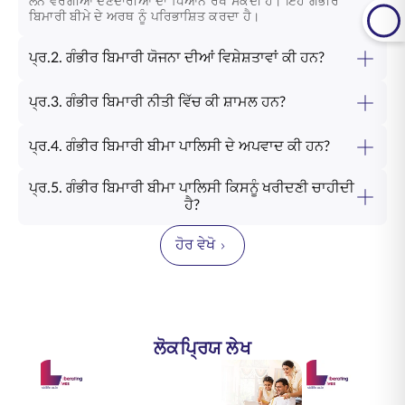
ਲੋਨ ਵਰਗੀਆਂ ਦੇਣਦਾਰੀਆਂ ਦਾ ਧਿਆਨ ਰੱਖ ਸਕਦੀ ਹੈ। ਇਹ ਗੰਭੀਰ
ਬਿਮਾਰੀ ਬੀਮੇ ਦੇ ਅਰਥ ਨੂੰ ਪਰਿਭਾਸ਼ਿਤ ਕਰਦਾ ਹੈ।
ਪ੍ਰ.2. ਗੰਭੀਰ ਬਿਮਾਰੀ ਯੋਜਨਾ ਦੀਆਂ ਵਿਸ਼ੇਸ਼ਤਾਵਾਂ ਕੀ ਹਨ?
ਪ੍ਰ.3. ਗੰਭੀਰ ਬਿਮਾਰੀ ਨੀਤੀ ਵਿੱਚ ਕੀ ਸ਼ਾਮਲ ਹਨ?
ਪ੍ਰ.4. ਗੰਭੀਰ ਬਿਮਾਰੀ ਬੀਮਾ ਪਾਲਿਸੀ ਦੇ ਅਪਵਾਦ ਕੀ ਹਨ?
ਪ੍ਰ.5. ਗੰਭੀਰ ਬਿਮਾਰੀ ਬੀਮਾ ਪਾਲਿਸੀ ਕਿਸਨੂੰ ਖਰੀਦਣੀ ਚਾਹੀਦੀ
ਹੈ?
ਹੋਰ ਵੇਖੋ
ਲੋਕਪ੍ਰਿਯ ਲੇਖ