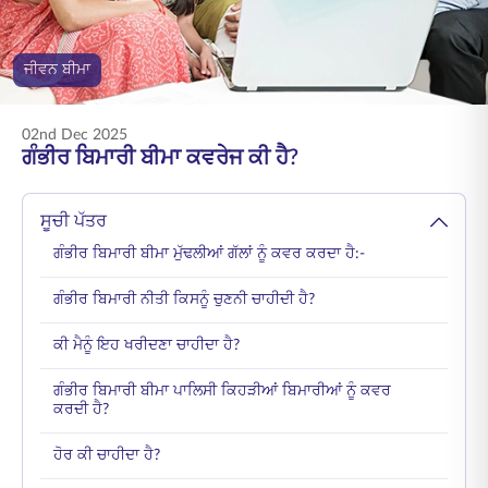
ENGLISH
ਜੀਵਨ ਬੀਮਾ
ਆਨਲਾਈਨ ਖਰੀਦੋ
ਪ੍ਰੀਮੀਅਮ ਭਰੋ
1800 267 9090
02nd Dec 2025
ਗੰਭੀਰ ਬਿਮਾਰੀ ਬੀਮਾ ਕਵਰੇਜ ਕੀ ਹੈ?
ਸੂਚੀ ਪੱਤਰ
ਗੰਭੀਰ ਬਿਮਾਰੀ ਬੀਮਾ ਮੁੱਢਲੀਆਂ ਗੱਲਾਂ ਨੂੰ ਕਵਰ ਕਰਦਾ ਹੈ:-
ਗੰਭੀਰ ਬਿਮਾਰੀ ਨੀਤੀ ਕਿਸਨੂੰ ਚੁਣਨੀ ਚਾਹੀਦੀ ਹੈ?
ਕੀ ਮੈਨੂੰ ਇਹ ਖਰੀਦਣਾ ਚਾਹੀਦਾ ਹੈ?
ਗੰਭੀਰ ਬਿਮਾਰੀ ਬੀਮਾ ਪਾਲਿਸੀ ਕਿਹੜੀਆਂ ਬਿਮਾਰੀਆਂ ਨੂੰ ਕਵਰ
ਕਰਦੀ ਹੈ?
ਹੋਰ ਕੀ ਚਾਹੀਦਾ ਹੈ?