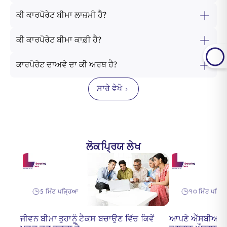
ਕੀ ਕਾਰਪੋਰੇਟ ਬੀਮਾ ਲਾਜ਼ਮੀ ਹੈ?
ਕੀ ਕਾਰਪੋਰੇਟ ਬੀਮਾ ਕਾਫ਼ੀ ਹੈ?
ਕਾਰਪੋਰੇਟ ਦਾਅਵੇ ਦਾ ਕੀ ਅਰਥ ਹੈ?
ਸਾਰੇ ਵੇਖੋ
ਲੋਕਪ੍ਰਿਯ ਲੇਖ
5 ਮਿੰਟ ਪੜ੍ਹਿਆ
੧੦ ਮਿੰਟ ਪੜ੍ਹ
ਜੀਵਨ ਬੀਮਾ ਤੁਹਾਨੂੰ ਟੈਕਸ ਬਚਾਉਣ ਵਿੱਚ ਕਿਵੇਂ
ਆਪਣੇ ਐੱਸਬੀਆਈ 