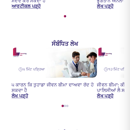
ਮਦਦ ਕਰ ਸਕਦਾ ਹੈ
ਭੁਗਤਾਨ ਔਨਲਾਈਨ 
ਆਰਟੀਕਲ ਪੜ੍ਹੋ
ਲੇਖ ਪੜ੍ਹੋ
ਸੰਬੰਧਿਤ ਲੇਖ
੫ ਮਿੰਟ ਪੜ੍ਹਿਆ
੧੨ ਮਿੰਟ ਪੜ੍ਹ
੫ ਕਾਰਨ ਕਿ ਤੁਹਾਡਾ ਜੀਵਨ ਬੀਮਾ ਦਾਅਵਾ ਰੱਦ ਹੋ
ਜੀਵਨ ਬੀਮਾ: ਕੀ ਤੁਸ
ਸਕਦਾ ਹੈ
ਪਾਲਿਸੀਆਂ ਲੈ ਸਕਦੇ
ਲੇਖ ਪੜ੍ਹੋ
ਲੇਖ ਪੜ੍ਹੋ