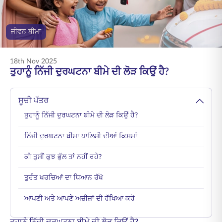
ENGLISH
ਜੀਵਨ ਬੀਮਾ
ਆਨਲਾਈਨ ਖਰੀਦੋ
ਪ੍ਰੀਮੀਅਮ ਭਰੋ
1800 267 9090
18th Nov 2025
ਤੁਹਾਨੂੰ ਨਿੱਜੀ ਦੁਰਘਟਨਾ ਬੀਮੇ ਦੀ ਲੋੜ ਕਿਉਂ ਹੈ?
ਸੂਚੀ ਪੱਤਰ
ਤੁਹਾਨੂੰ ਨਿੱਜੀ ਦੁਰਘਟਨਾ ਬੀਮੇ ਦੀ ਲੋੜ ਕਿਉਂ ਹੈ?
ਨਿੱਜੀ ਦੁਰਘਟਨਾ ਬੀਮਾ ਪਾਲਿਸੀ ਦੀਆਂ ਕਿਸਮਾਂ
ਕੀ ਤੁਸੀਂ ਕੁਝ ਭੁੱਲ ਤਾਂ ਨਹੀਂ ਰਹੇ?
ਤੁਰੰਤ ਖਰਚਿਆਂ ਦਾ ਧਿਆਨ ਰੱਖੋ
ਆਪਣੀ ਅਤੇ ਆਪਣੇ ਅਜ਼ੀਜ਼ਾਂ ਦੀ ਰੱਖਿਆ ਕਰੋ