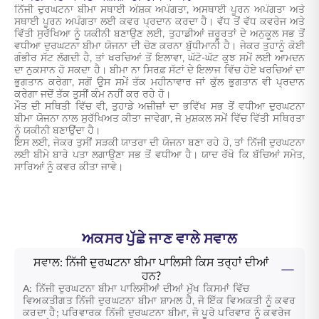
ਨਿੱਜੀ ਦੁਰਘਟਨਾ ਬੀਮਾ ਸਥਾਈ ਅੰਸ਼ਕ ਅਪੰਗਤਾ, ਅਸਥਾਈ ਪੂਰਨ ਅਪੰਗਤਾ ਅਤੇ
ਸਥਾਈ ਪੂਰਨ ਅਪੰਗਤਾ ਲਈ ਕਵਰ ਪ੍ਰਦਾਨ ਕਰਦਾ ਹੈ। ਵੱਧ ਤੋਂ ਵੱਧ ਕਵਰੇਜ ਅਤੇ
ਵਿੱਤੀ ਸੁਰੱਖਿਆ ਨੂੰ ਯਕੀਨੀ ਬਣਾਉਣ ਲਈ, ਤੁਹਾਡੀਆਂ ਜ਼ਰੂਰਤਾਂ ਦੇ ਅਨੁਕੂਲ ਸਭ ਤੋਂ
ਵਧੀਆ ਦੁਰਘਟਨਾ ਬੀਮਾ ਯੋਜਨਾ ਦੀ ਚੋਣ ਕਰਨਾ ਬੁੱਧੀਮਾਨੀ ਹੈ। ਜੇਕਰ ਤੁਹਾਨੂੰ ਕੋਈ
ਗੰਭੀਰ ਸੱਟ ਲੱਗਦੀ ਹੈ, ਤਾਂ ਖਰਚਿਆਂ ਤੋਂ ਇਲਾਵਾ, ਘੱਟੋ-ਘੱਟ ਕੁਝ ਸਮੇਂ ਲਈ ਆਮਦਨ
ਦਾ ਨੁਕਸਾਨ ਹੋ ਸਕਦਾ ਹੈ। ਬੀਮਾ ਨਾ ਸਿਰਫ਼ ਸੱਟਾਂ ਦੇ ਇਲਾਜ ਵਿੱਚ ਹੋਏ ਖਰਚਿਆਂ ਦਾ
ਭੁਗਤਾਨ ਕਰੇਗਾ, ਸਗੋਂ ਉਸ ਸਮੇਂ ਤੱਕ ਮਹੀਨਾਵਾਰ ਜਾਂ ਕੁੱਲ ਭੁਗਤਾਨ ਵੀ ਪ੍ਰਦਾਨ
ਕਰੇਗਾ ਜਦੋਂ ਤੱਕ ਤੁਸੀਂ ਕੰਮ ਨਹੀਂ ਕਰ ਰਹੇ ਹੋ।
ਮੌਤ ਦੀ ਸਥਿਤੀ ਵਿੱਚ ਵੀ, ਤੁਹਾਡੇ ਅਜ਼ੀਜ਼ਾਂ ਦਾ ਭਵਿੱਖ ਸਭ ਤੋਂ ਵਧੀਆ ਦੁਰਘਟਨਾ
ਬੀਮਾ ਯੋਜਨਾ ਨਾਲ ਸੁਰੱਖਿਅਤ ਕੀਤਾ ਜਾਵੇਗਾ, ਜੋ ਮੁਸ਼ਕਲ ਸਮੇਂ ਵਿੱਚ ਵਿੱਤੀ ਸਥਿਰਤਾ
ਨੂੰ ਯਕੀਨੀ ਬਣਾਉਂਦਾ ਹੈ।
ਇਸ ਲਈ, ਜੇਕਰ ਤੁਸੀਂ ਸੜਕੀ ਯਾਤਰਾ ਦੀ ਯੋਜਨਾ ਬਣਾ ਰਹੇ ਹੋ, ਤਾਂ ਨਿੱਜੀ ਦੁਰਘਟਨਾ
ਲਈ ਬੀਮੇ ਬਾਰੇ ਪਤਾ ਲਗਾਉਣਾ ਸਭ ਤੋਂ ਵਧੀਆ ਹੈ। ਯਾਦ ਰੱਖੋ ਕਿ ਬੱਚਿਆਂ ਸਮੇਤ,
ਸਾਰਿਆਂ ਨੂੰ ਕਵਰ ਕੀਤਾ ਜਾਵੇ।
ਅਕਸਰ ਪੁੱਛੇ ਜਾਣ ਵਾਲੇ ਸਵਾਲ
ਸਵਾਲ: ਨਿੱਜੀ ਦੁਰਘਟਨਾ ਬੀਮਾ ਪਾਲਿਸੀ ਕਿਸ ਤਰ੍ਹਾਂ ਦੀਆਂ
ਹਨ?
A: ਨਿੱਜੀ ਦੁਰਘਟਨਾ ਬੀਮਾ ਪਾਲਿਸੀਆਂ ਦੀਆਂ ਮੁੱਖ ਕਿਸਮਾਂ ਵਿੱਚ
ਵਿਅਕਤੀਗਤ ਨਿੱਜੀ ਦੁਰਘਟਨਾ ਬੀਮਾ ਸ਼ਾਮਲ ਹੈ, ਜੋ ਇੱਕ ਵਿਅਕਤੀ ਨੂੰ ਕਵਰ
ਕਰਦਾ ਹੈ; ਪਰਿਵਾਰਕ ਨਿੱਜੀ ਦੁਰਘਟਨਾ ਬੀਮਾ, ਜੋ ਪੂਰੇ ਪਰਿਵਾਰ ਨੂੰ ਕਵਰੇਜ