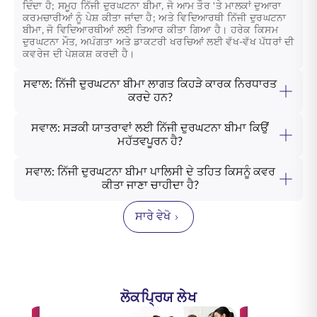
ਦਿੰਦਾ ਹੈ; ਸਮੂਹ ਨਿੱਜੀ ਦੁਰਘਟਨਾ ਬੀਮਾ, ਜੋ ਆਮ ਤੌਰ 'ਤੇ ਮਾਲਕਾਂ ਦੁਆਰਾ
ਕਰਮਚਾਰੀਆਂ ਨੂੰ ਪੇਸ਼ ਕੀਤਾ ਜਾਂਦਾ ਹੈ; ਅਤੇ ਵਿਦਿਆਰਥੀ ਨਿੱਜੀ ਦੁਰਘਟਨਾ
ਬੀਮਾ, ਜੋ ਵਿਦਿਆਰਥੀਆਂ ਲਈ ਤਿਆਰ ਕੀਤਾ ਗਿਆ ਹੈ। ਹਰੇਕ ਕਿਸਮ
ਦੁਰਘਟਨਾ ਮੌਤ, ਅਪੰਗਤਾ ਅਤੇ ਡਾਕਟਰੀ ਖਰਚਿਆਂ ਲਈ ਵੱਖ-ਵੱਖ ਪੱਧਰਾਂ ਦੀ
ਕਵਰੇਜ ਦੀ ਪੇਸ਼ਕਸ਼ ਕਰਦੀ ਹੈ।
ਸਵਾਲ: ਨਿੱਜੀ ਦੁਰਘਟਨਾ ਬੀਮਾ ਲਾਗਤ ਕਿਹੜੇ ਕਾਰਕ ਨਿਰਧਾਰਤ
ਕਰਦੇ ਹਨ?
ਸਵਾਲ: ਸੜਕੀ ਯਾਤਰਾਵਾਂ ਲਈ ਨਿੱਜੀ ਦੁਰਘਟਨਾ ਬੀਮਾ ਕਿਉਂ
ਮਹੱਤਵਪੂਰਨ ਹੈ?
ਸਵਾਲ: ਨਿੱਜੀ ਦੁਰਘਟਨਾ ਬੀਮਾ ਪਾਲਿਸੀ ਦੇ ਤਹਿਤ ਕਿਸਨੂੰ ਕਵਰ
ਕੀਤਾ ਜਾਣਾ ਚਾਹੀਦਾ ਹੈ?
ਸਾਰੇ ਵੇਖੋ
ਲੋਕਪ੍ਰਿਯ ਲੇਖ