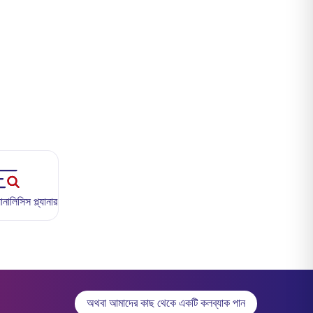
ালিসিস প্ল্যানার
অথবা আমাদের কাছ থেকে একটি কলব্যাক পান