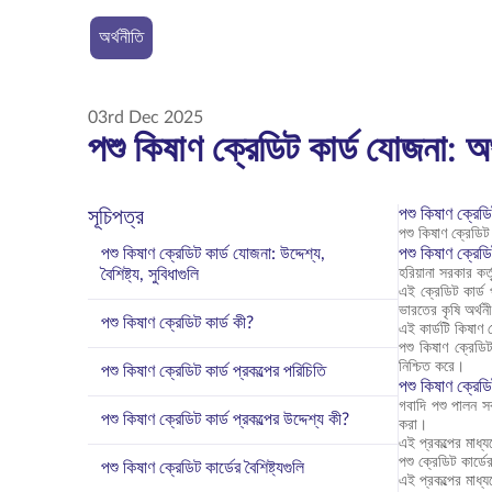
অর্থনীতি
03rd Dec 2025
পশু কিষাণ ক্রেডিট কার্ড যোজনা: অ
পশু কিষাণ ক্রেডিট
সূচিপত্র
পশু কিষাণ ক্রেডি
পশু কিষাণ ক্রেডিট কার্ড যোজনা: উদ্দেশ্য,
পশু কিষাণ ক্রেডি
বৈশিষ্ট্য, সুবিধাগুলি
হরিয়ানা সরকার কর
এই ক্রেডিট কার্ড
ভারতের কৃষি অর্থন
পশু কিষাণ ক্রেডিট কার্ড কী?
এই কার্ডটি কিষাণ 
পশু কিষাণ ক্রেডিট
নিশ্চিত করে।
পশু কিষাণ ক্রেডিট কার্ড প্রকল্পের পরিচিতি
পশু কিষাণ ক্রেডি
গবাদি পশু পালন সব
পশু কিষাণ ক্রেডিট কার্ড প্রকল্পের উদ্দেশ্য কী?
করা।
এই প্রকল্পের মাধ
পশু ক্রেডিট কার্
পশু কিষাণ ক্রেডিট কার্ডের বৈশিষ্ট্যগুলি
এই প্রকল্পের মাধ্