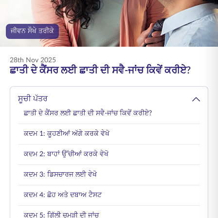
ENGLISH
ਜੀਵਨ ਸੌਖੇ ਤਰੀਕੇ
ਆਨਲਾਈਨ ਖਰੀਦੋ
ਪ੍ਰੀਮੀਅਮ ਭਰੋ
1800 267 9090
28th Nov 2025
ਛਾਤੀ ਦੇ ਕੈਂਸਰ ਲਈ ਛਾਤੀ ਦੀ ਸਵੈ-ਜਾਂਚ ਕਿਵੇਂ ਕਰੀਏ?
ਸੂਚੀ ਪੱਤਰ
ਛਾਤੀ ਦੇ ਕੈਂਸਰ ਲਈ ਛਾਤੀ ਦੀ ਸਵੈ-ਜਾਂਚ ਕਿਵੇਂ ਕਰੀਏ?
ਕਦਮ 1: ਕੂਹਣੀਆਂ ਅੱਗੇ ਕਰਕੇ ਵੇਖੋ
ਕਦਮ 2: ਬਾਹਾਂ ਉੱਚੀਆਂ ਕਰਕੇ ਵੇਖੋ
ਕਦਮ 3: ਡਿਸਚਾਰਜ ਲਈ ਵੇਖੋ
ਕਦਮ 4: ਛੋਹ ਅਤੇ ਦਬਾਅ ਟੈਸਟ
ਕਦਮ 5: ਗਿੱਲੀ ਚਮੜੀ ਦੀ ਜਾਂਚ