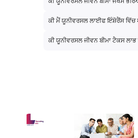
ਕੀ ਯੂਨੀਵਰਸਲ ਜੀਵਨ ਬੀਮਾ ਜੋਖਮ ਭਰਿ
ਕੀ ਮੈਂ ਯੂਨੀਵਰਸਲ ਲਾਈਫ ਇੰਸ਼ੋਰੈਂਸ ਵਿੱ
ਕੀ ਯੂਨੀਵਰਸਲ ਜੀਵਨ ਬੀਮਾ ਟੈਕਸ ਲਾਭ 