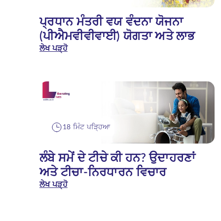
ਪ੍ਰਧਾਨ ਮੰਤਰੀ ਵਯ ਵੰਦਨਾ ਯੋਜਨਾ
(ਪੀਐਮਵੀਵੀਵਾਈ) ਯੋਗਤਾ ਅਤੇ ਲਾਭ
ਲੇਖ ਪੜ੍ਹੋ
18 ਮਿੰਟ ਪੜ੍ਹਿਆ
ਲੰਬੇ ਸਮੇਂ ਦੇ ਟੀਚੇ ਕੀ ਹਨ? ਉਦਾਹਰਣਾਂ
ਅਤੇ ਟੀਚਾ-ਨਿਰਧਾਰਨ ਵਿਚਾਰ
ਲੇਖ ਪੜ੍ਹੋ