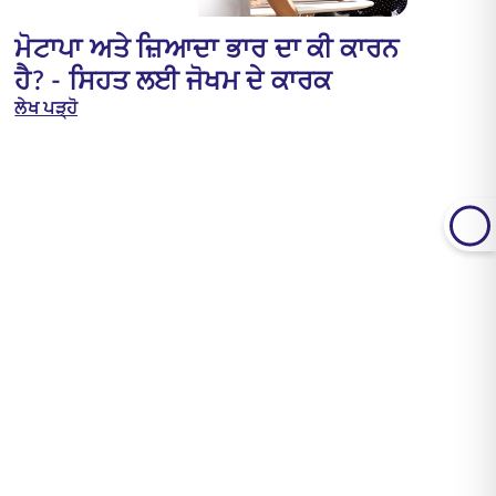
ਮੋਟਾਪਾ ਅਤੇ ਜ਼ਿਆਦਾ ਭਾਰ ਦਾ ਕੀ ਕਾਰਨ
ਹੈ? - ਸਿਹਤ ਲਈ ਜੋਖਮ ਦੇ ਕਾਰਕ
ਲੇਖ ਪੜ੍ਹੋ