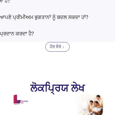
ਆ ਹੈ?
ਚ ਆਪਣੇ ਪ੍ਰੀਮੀਅਮ ਭੁਗਤਾਨਾਂ ਨੂੰ ਬਦਲ ਸਕਦਾ ਹਾਂ?
ਪ੍ਰਦਾਨ ਕਰਦਾ ਹੈ?
ਹੋਰ ਵੇਖੋ
ਲੋਕਪ੍ਰਿਯ ਲੇਖ