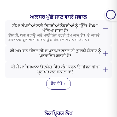
ਅਕਸਰ ਪੁੱਛੇ ਜਾਣ ਵਾਲੇ ਸਵਾਲ
ਬੀਮਾ ਕੰਪਨੀਆਂ ਲਈ ਕਿਹੜੀਆਂ ਨੌਕਰੀਆਂ ਨੂੰ "ਉੱਚ-ਜੋਖਮ"
ਮੰਨਿਆ ਜਾਂਦਾ ਹੈ?
ਉਸਾਰੀ, ਅੱਗ ਬੁਝਾਊ ਅਤੇ ਮਾਈਨਿੰਗ ਵਰਗੇ ਕੰਮ ਆਮ ਤੌਰ 'ਤੇ ਆਪਣੇ
ਖ਼ਤਰਨਾਕ ਸੁਭਾਅ ਦੇ ਕਾਰਨ ਉੱਚ-ਜੋਖਮ ਵਾਲੇ ਮੰਨੇ ਜਾਂਦੇ ਹਨ।
ਕੀ ਆਮਦਨ ਜੀਵਨ ਬੀਮਾ ਪ੍ਰਾਪਤ ਕਰਨ ਦੀ ਤੁਹਾਡੀ ਯੋਗਤਾ ਨੂੰ
ਪ੍ਰਭਾਵਿਤ ਕਰਦੀ ਹੈ?
ਕੀ ਮੈਂ ਮਾਰਿਜੁਆਨਾ ਉਦਯੋਗ ਵਿੱਚ ਕੰਮ ਕਰਨ 'ਤੇ ਜੀਵਨ ਬੀਮਾ
ਪ੍ਰਾਪਤ ਕਰ ਸਕਦਾ ਹਾਂ?
ਹੋਰ ਵੇਖੋ
ਲੋਕਪ੍ਰਿਯ ਲੇਖ