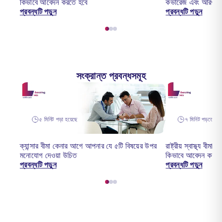
কিভাবে আবেদন করতে হবে
কভারেজ এবং আরও অ
প্রবন্ধটি পড়ুন
প্রবন্ধটি পড়ুন
সংক্রান্ত প্রবন্ধসমূহ
৫ মিনিট পড়া হয়েছে
৭ মিনিট পড়তে হব
ক্যান্সার বীমা কেনার আগে আপনার যে ৫টি বিষয়ের উপর
রাষ্ট্রীয় স্বাস্থ্য 
মনোযোগ দেওয়া উচিত
কিভাবে আবেদন করতে
প্রবন্ধটি পড়ুন
প্রবন্ধটি পড়ুন