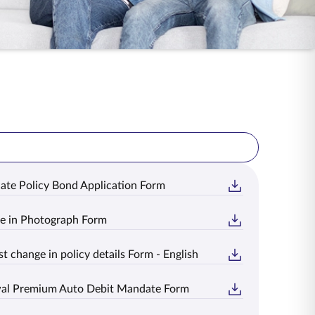
ate Policy Bond Application Form
e in Photograph Form
t change in policy details Form - English
al Premium Auto Debit Mandate Form