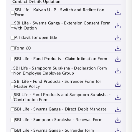
Contact Details Updation
SBI Life - Kalyan ULIP - Switch and Redirection
Form
SBI Life - Swarna Ganga - Extension Consent Form
with Option
Affidavit for open title
Form 60
SBI Life - Fund Products - Claim Intimation Form
SBI Life - Sampoorn Suraksha - Declaration Form
Non Employee Employee Group
SBI Life - Fund Products - Surrender Form for
Master Policy
SBI Life - Fund Products and Sampoorn Suraksha -
Contribution Form
SBI Life - Swarna Ganga - Direct Debit Mandate
SBI Life - Sampoorn Suraksha - Renewal Form
SBI Life - Swarna Ganga - Surrender form