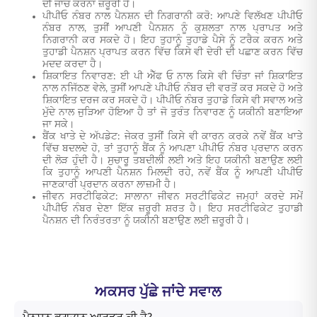
ਦੀ ਜਾਂਚ ਕਰਨਾ ਜ਼ਰੂਰੀ ਹੈ।
ਪੀਪੀਓ ਨੰਬਰ ਨਾਲ ਪੈਨਸ਼ਨ ਦੀ ਨਿਗਰਾਨੀ ਕਰੋ: ਆਪਣੇ ਵਿਲੱਖਣ ਪੀਪੀਓ
ਨੰਬਰ ਨਾਲ, ਤੁਸੀਂ ਆਪਣੀ ਪੈਨਸ਼ਨ ਨੂੰ ਕੁਸ਼ਲਤਾ ਨਾਲ ਪ੍ਰਾਪਤ ਅਤੇ
ਨਿਗਰਾਨੀ ਕਰ ਸਕਦੇ ਹੋ। ਇਹ ਤੁਹਾਨੂੰ ਤੁਹਾਡੇ ਪੈਸੇ ਨੂੰ ਟਰੈਕ ਕਰਨ ਅਤੇ
ਤੁਹਾਡੀ ਪੈਨਸ਼ਨ ਪ੍ਰਾਪਤ ਕਰਨ ਵਿੱਚ ਕਿਸੇ ਵੀ ਦੇਰੀ ਦੀ ਪਛਾਣ ਕਰਨ ਵਿੱਚ
ਮਦਦ ਕਰਦਾ ਹੈ।
ਸ਼ਿਕਾਇਤ ਨਿਵਾਰਣ: ਈ ਪੀ ਐੱਫ ਓ ਨਾਲ ਕਿਸੇ ਵੀ ਚਿੰਤਾ ਜਾਂ ਸ਼ਿਕਾਇਤ
ਨਾਲ ਨਜਿੱਠਣ ਵੇਲੇ, ਤੁਸੀਂ ਆਪਣੇ ਪੀਪੀਓ ਨੰਬਰ ਦੀ ਵਰਤੋਂ ਕਰ ਸਕਦੇ ਹੋ ਅਤੇ
ਸ਼ਿਕਾਇਤ ਦਰਜ ਕਰ ਸਕਦੇ ਹੋ। ਪੀਪੀਓ ਨੰਬਰ ਤੁਹਾਡੇ ਕਿਸੇ ਵੀ ਸਵਾਲ ਅਤੇ
ਮੁੱਦੇ ਨਾਲ ਜੁੜਿਆ ਹੋਇਆ ਹੈ ਤਾਂ ਜੋ ਤੁਰੰਤ ਨਿਵਾਰਣ ਨੂੰ ਯਕੀਨੀ ਬਣਾਇਆ
ਜਾ ਸਕੇ।
ਬੈਂਕ ਖਾਤੇ ਦੇ ਅੱਪਡੇਟ: ਜੇਕਰ ਤੁਸੀਂ ਕਿਸੇ ਵੀ ਕਾਰਨ ਕਰਕੇ ਨਵੇਂ ਬੈਂਕ ਖਾਤੇ
ਵਿੱਚ ਬਦਲਦੇ ਹੋ, ਤਾਂ ਤੁਹਾਨੂੰ ਬੈਂਕ ਨੂੰ ਆਪਣਾ ਪੀਪੀਓ ਨੰਬਰ ਪ੍ਰਦਾਨ ਕਰਨ
ਦੀ ਲੋੜ ਹੁੰਦੀ ਹੈ। ਸੁਚਾਰੂ ਤਬਦੀਲੀ ਲਈ ਅਤੇ ਇਹ ਯਕੀਨੀ ਬਣਾਉਣ ਲਈ
ਕਿ ਤੁਹਾਨੂੰ ਆਪਣੀ ਪੈਨਸ਼ਨ ਮਿਲਦੀ ਰਹੇ, ਨਵੇਂ ਬੈਂਕ ਨੂੰ ਆਪਣੀ ਪੀਪੀਓ
ਜਾਣਕਾਰੀ ਪ੍ਰਦਾਨ ਕਰਨਾ ਲਾਜ਼ਮੀ ਹੈ।
ਜੀਵਨ ਸਰਟੀਫਿਕੇਟ: ਸਾਲਾਨਾ ਜੀਵਨ ਸਰਟੀਫਿਕੇਟ ਜਮ੍ਹਾਂ ਕਰਦੇ ਸਮੇਂ
ਪੀਪੀਓ ਨੰਬਰ ਦੇਣਾ ਇੱਕ ਜ਼ਰੂਰੀ ਸ਼ਰਤ ਹੈ। ਇਹ ਸਰਟੀਫਿਕੇਟ ਤੁਹਾਡੀ
ਪੈਨਸ਼ਨ ਦੀ ਨਿਰੰਤਰਤਾ ਨੂੰ ਯਕੀਨੀ ਬਣਾਉਣ ਲਈ ਜ਼ਰੂਰੀ ਹੈ।
ਅਕਸਰ ਪੁੱਛੇ ਜਾਂਦੇ ਸਵਾਲ