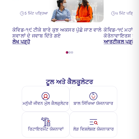
5 ਮਿੰਟ ਪੜ੍ਹਿਆ
੫ ਮਿੰਟ ਪੜ੍ਹਿ
ਕੋਵਿਡ-੧੯ ਟੀਕੇ ਬਾਰੇ ਕੁਝ ਅਕਸਰ ਪੁੱਛੇ ਜਾਣ ਵਾਲੇ
ਕੋਵਿਡ-੧੯ ਮਹਾਂਮਾ
ਸਵਾਲਾਂ ਦੇ ਜਵਾਬ ਦਿੱਤੇ ਗਏ
ਕੋਰੋਨਾਵਾਇਰਸ ਦਾ
ਲੇਖ ਪੜ੍ਹੋ
ਆਰਟੀਕਲ ਪੜ੍ਹੋ
ਟੂਲ ਅਤੇ ਕੈਲਕੂਲੇਟਰ
ਮਨੁੱਖੀ ਜੀਵਨ ਮੁੱਲ ਕੈਲਕੁਲੇਟਰ
ਬਾਲ ਸਿੱਖਿਆ ਯੋਜਨਾਕਾਰ
ਰਿਟਾਇਰਮੈਂਟ ਯੋਜਨਾਵਾਂ
ਲੋੜ ਵਿਸ਼ਲੇਸ਼ਣ ਯੋਜਨਾਕਾਰ