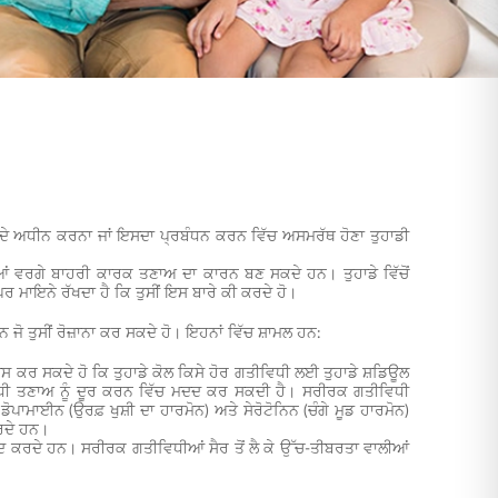
ਾਅ ਦੇ ਅਧੀਨ ਕਰਨਾ ਜਾਂ ਇਸਦਾ ਪ੍ਰਬੰਧਨ ਕਰਨ ਵਿੱਚ ਅਸਮਰੱਥ ਹੋਣਾ ਤੁਹਾਡੀ
ਂ ਵਰਗੇ ਬਾਹਰੀ ਕਾਰਕ ਤਣਾਅ ਦਾ ਕਾਰਨ ਬਣ ਸਕਦੇ ਹਨ। ਤੁਹਾਡੇ ਵਿੱਚੋਂ
ਪਰ ਮਾਇਨੇ ਰੱਖਦਾ ਹੈ ਕਿ ਤੁਸੀਂ ਇਸ ਬਾਰੇ ਕੀ ਕਰਦੇ ਹੋ।
ਜੋ ਤੁਸੀਂ ਰੋਜ਼ਾਨਾ ਕਰ ਸਕਦੇ ਹੋ। ਇਹਨਾਂ ਵਿੱਚ ਸ਼ਾਮਲ ਹਨ:
ੂਸ ਕਰ ਸਕਦੇ ਹੋ ਕਿ ਤੁਹਾਡੇ ਕੋਲ ਕਿਸੇ ਹੋਰ ਗਤੀਵਿਧੀ ਲਈ ਤੁਹਾਡੇ ਸ਼ਡਿਊਲ
ੀਵਿਧੀ ਤਣਾਅ ਨੂੰ ਦੂਰ ਕਰਨ ਵਿੱਚ ਮਦਦ ਕਰ ਸਕਦੀ ਹੈ। ਸਰੀਰਕ ਗਤੀਵਿਧੀ
ਪਾਮਾਈਨ (ਉਰਫ਼ ਖੁਸ਼ੀ ਦਾ ਹਾਰਮੋਨ) ਅਤੇ ਸੇਰੋਟੋਨਿਨ (ਚੰਗੇ ਮੂਡ ਹਾਰਮੋਨ)
ਕਰਦੇ ਹਨ।
 ਕਰਦੇ ਹਨ। ਸਰੀਰਕ ਗਤੀਵਿਧੀਆਂ ਸੈਰ ਤੋਂ ਲੈ ਕੇ ਉੱਚ-ਤੀਬਰਤਾ ਵਾਲੀਆਂ