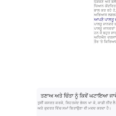
ਧੜਕਣ ਅਤੇ ਬਲੱਡ 
ਧਿਆਨ ਕੇਂਦਰਿਤ ਕ
ਭਾਲ ਕਰ ਰਹੇ ਹੋ,
ਅਭਿਆਸ ਲਗਭਗ ਬਿਨ
ਆਪਣੇ ਪਾਲਤੂ 
ਪਾਲਤੂ ਜਾਨਵਰ ਬ
ਪਾਲਤੂ ਜਾਨਵਰਾਂ 
ਹਨ ਜੋ ਬਹੁਤ ਸਾ
ਅਧਿਐਨ ਦਰਸਾਉਂਦ
ਤੌਰ 'ਤੇ ਕਿਰਿਆਸ
ਤਣਾਅ ਅਤੇ ਚਿੰਤਾ ਨੂੰ ਕਿਵੇਂ ਘਟਾਇਆ ਜਾਵ
ਤੁਸੀਂ ਕਸਰਤ ਕਰਕੇ, ਸਿਹਤਮੰਦ ਭੋਜਨ ਖਾ ਕੇ, ਕਾਫ਼ੀ ਨੀਂਦ ਲ
ਅਤੇ ਕੁਦਰਤ ਵਿੱਚ ਸਮਾਂ ਬਿਤਾਉਣਾ ਵੀ ਮਦਦ ਕਰਦਾ ਹੈ।