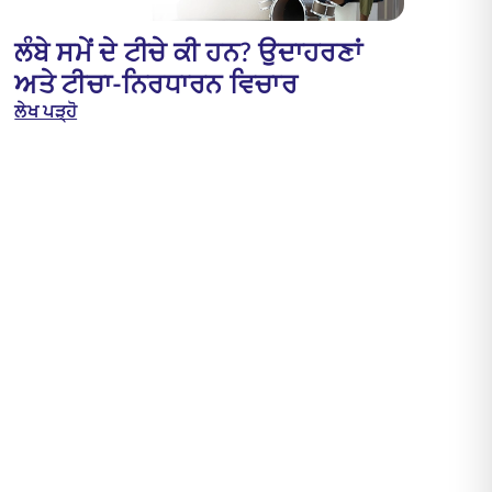
ਲੰਬੇ ਸਮੇਂ ਦੇ ਟੀਚੇ ਕੀ ਹਨ? ਉਦਾਹਰਣਾਂ
ਅਤੇ ਟੀਚਾ-ਨਿਰਧਾਰਨ ਵਿਚਾਰ
ਲੇਖ ਪੜ੍ਹੋ