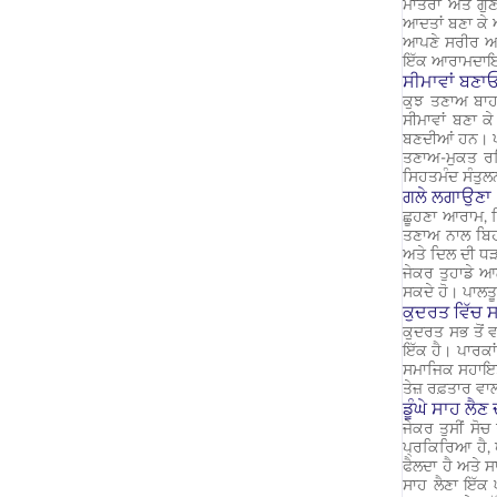
ਮਾਤਰਾ ਅਤੇ ਗੁਣਵ
ਆਦਤਾਂ ਬਣਾ ਕੇ 
ਆਪਣੇ ਸਰੀਰ ਅਤੇ 
ਇੱਕ ਆਰਾਮਦਾਇਕ 
ਸੀਮਾਵਾਂ ਬਣਾ
ਕੁਝ ਤਣਾਅ ਬਾਹਰ
ਸੀਮਾਵਾਂ ਬਣਾ ਕ
ਬਣਦੀਆਂ ਹਨ। ਪਰ
ਤਣਾਅ-ਮੁਕਤ ਰਹਿ
ਸਿਹਤਮੰਦ ਸੰਤੁਲ
ਗਲੇ ਲਗਾਉਣਾ
ਛੂਹਣਾ ਆਰਾਮ, ਪ
ਤਣਾਅ ਨਾਲ ਬਿਹ
ਅਤੇ ਦਿਲ ਦੀ ਧੜ
ਜੇਕਰ ਤੁਹਾਡੇ ਆ
ਸਕਦੇ ਹੋ। ਪਾਲਤੂ
ਕੁਦਰਤ ਵਿੱਚ ਸ
ਕੁਦਰਤ ਸਭ ਤੋਂ 
ਇੱਕ ਹੈ। ਪਾਰਕਾ
ਸਮਾਜਿਕ ਸਹਾਇਤ
ਤੇਜ਼ ਰਫ਼ਤਾਰ ਵਾ
ਡੂੰਘੇ ਸਾਹ ਲੈ
ਜੇਕਰ ਤੁਸੀਂ ਸੋਚ
ਪ੍ਰਕਿਰਿਆ ਹੈ, ਪਰ
ਫੈਲਦਾ ਹੈ ਅਤੇ ਸਾ
ਸਾਹ ਲੈਣਾ ਇੱਕ 