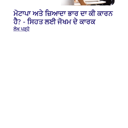
ਮੋਟਾਪਾ ਅਤੇ ਜ਼ਿਆਦਾ ਭਾਰ ਦਾ ਕੀ ਕਾਰਨ
ਹੈ? - ਸਿਹਤ ਲਈ ਜੋਖਮ ਦੇ ਕਾਰਕ
ਲੇਖ ਪੜ੍ਹੋ