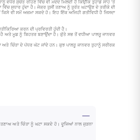
ਨੂੰ ਵਧੇਰੇ ਸੁਚੇਤ ਰਹਿਣ ਵਿੱਚ ਵੀ ਮਦਦ ਮਿਲਦੀ ਹੈ ਕਿਉਂਕਿ ਤੁਹਾਡੇ ਸਾਹ 'ਤੇ
ਿੱਚ ਸੁਧਾਰ ਹੁੰਦਾ ਹੈ। ਜੇਕਰ ਤੁਸੀਂ ਤਣਾਅ ਨੂੰ ਤੁਰੰਤ ਘਟਾਉਣ ਦੇ ਤਰੀਕੇ ਦੀ
ੋ ਤੁਸੀਂ ਕਿਸੇ ਵੀ ਸਮੇਂ ਅਜ਼ਮਾ ਸਕਦੇ ਹੋ। ਇਹ ਇੱਕ ਅਜਿਹੀ ਗਤੀਵਿਧੀ ਹੈ ਜਿਸਦਾ
ਪ੍ਰਤੀਕਿਰਿਆ ਕਰਨ ਦੀ ਪ੍ਰਵਿਰਤੀ ਹੁੰਦੀ ਹੈ।
ਹੈ ਅਤੇ ਮੂਡ ਨੂੰ ਬਿਹਤਰ ਬਣਾਉਂਦਾ ਹੈ। ਕੁੱਤੇ ਸਭ ਤੋਂ ਵਧੀਆ ਪਾਲਤੂ ਜਾਨਵਰ
ਅਤੇ ਚਿੰਤਾ ਦੇ ਪੱਧਰ ਘੱਟ ਜਾਂਦੇ ਹਨ। ਕੁਝ ਪਾਲਤੂ ਜਾਨਵਰ ਤੁਹਾਨੂੰ ਸਰੀਰਕ
 ਤਣਾਅ ਅਤੇ ਚਿੰਤਾ ਨੂੰ ਘਟਾ ਸਕਦੇ ਹੋ। ਦੂਜਿਆਂ ਨਾਲ ਜੁੜਨਾ