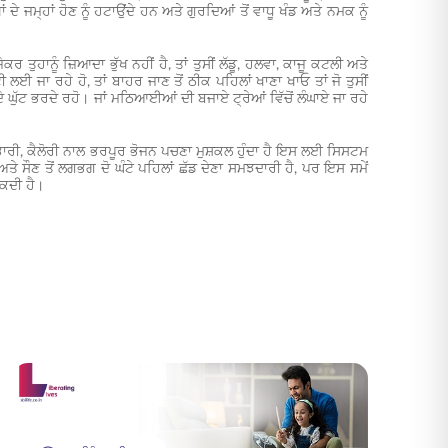
 ਜਮ੍ਹਾਂ ਹੋਣ ਨੂੰ ਹਟਾਉਂਦੇ ਹਨ ਅਤੇ ਗੁਰਦਿਆਂ ਤੋਂ ਵਾਧੂ ਖੰਡ ਅਤੇ ਨਮਕ ਨੂੰ
 ਤੁਹਾਨੂੰ ਜ਼ਿਆਦਾ ਭੁੱਖ ਨਹੀਂ ਹੈ, ਤਾਂ ਤੁਸੀਂ ਲੱਡੂ, ਹਲਵਾ, ਕਾਜੂ ਕਟਲੀ ਅਤੇ
ਈ ਜਾ ਰਹੇ ਹੋ, ਤਾਂ ਬਾਹਰ ਜਾਣ ਤੋਂ ਠੀਕ ਪਹਿਲਾਂ ਖਾਣਾ ਖਾਓ ਤਾਂ ਜੋ ਤੁਸੀਂ
 ਘੁੱਟ ਭਰਦੇ ਰਹੋ। ਜਾਂ ਮਠਿਆਈਆਂ ਦੀ ਬਜਾਏ ਟ੍ਰੇਆਂ ਵਿੱਚੋਂ ਲੰਘਾਏ ਜਾ ਰਹੇ
 ਭਾਰੀ, ਕੈਲੋਰੀ ਨਾਲ ਭਰਪੂਰ ਭੋਜਨ ਪਚਣਾ ਮੁਸ਼ਕਲ ਹੁੰਦਾ ਹੈ ਇਸ ਲਈ ਸਿਸਟਮ
ਅਤੇ ਸੌਣ ਤੋਂ ਲਗਭਗ ਦੋ ਘੰਟੇ ਪਹਿਲਾਂ ਛੱਡ ਦੇਣਾ ਸਮਝਦਾਰੀ ਹੈ, ਪਰ ਇਸ ਸਮੇਂ
ਸਕਦੀ ਹੈ।