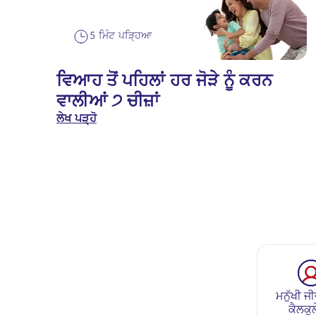
5 ਮਿੰਟ ਪੜ੍ਹਿਆ
ਵਿਆਹ ਤੋਂ ਪਹਿਲਾਂ ਹਰ ਜੋੜੇ ਨੂੰ ਕਰਨ
ਵਾਲੀਆਂ ੭ ਚੀਜ਼ਾਂ
ਲੇਖ ਪੜ੍ਹੋ
ਮਨੁੱਖੀ ਜੀ
ਕੈਲਕੁ