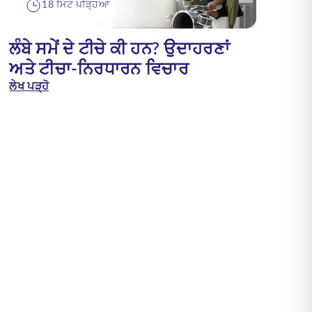
18 ਮਿੰਟ ਪੜ੍ਹਿਆ
ਲੰਬੇ ਸਮੇਂ ਦੇ ਟੀਚੇ ਕੀ ਹਨ? ਉਦਾਹਰਣਾਂ
ਅਤੇ ਟੀਚਾ-ਨਿਰਧਾਰਨ ਵਿਚਾਰ
ਲੇਖ ਪੜ੍ਹੋ