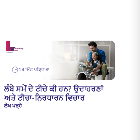
18 ਮਿੰਟ ਪੜ੍ਹਿਆ
ਲੰਬੇ ਸਮੇਂ ਦੇ ਟੀਚੇ ਕੀ ਹਨ? ਉਦਾਹਰਣਾਂ
ਅਤੇ ਟੀਚਾ-ਨਿਰਧਾਰਨ ਵਿਚਾਰ
ਲੇਖ ਪੜ੍ਹੋ