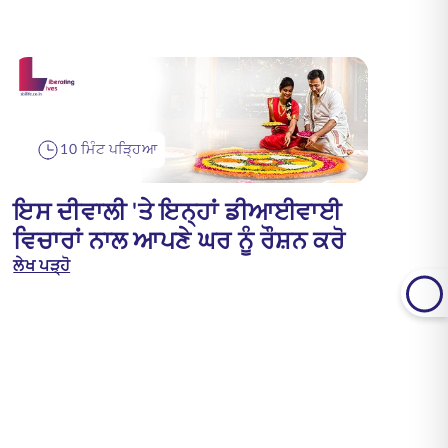
10 ਮਿੰਟ ਪੜ੍ਹਿਆ
ਇਸ ਦੀਵਾਲੀ 'ਤੇ ਇਨ੍ਹਾਂ ਡੀਆਈਵਾਈ
ਵਿਚਾਰਾਂ ਨਾਲ ਆਪਣੇ ਘਰ ਨੂੰ ਰੌਸ਼ਨ ਕਰੋ
ਲੇਖ ਪੜ੍ਹੋ