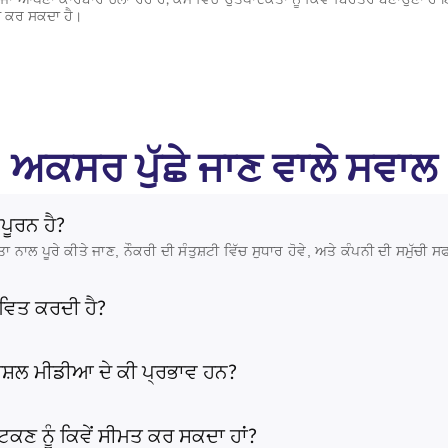
 ਕਰ ਸਕਦਾ ਹੈ।
ਅਕਸਰ ਪੁੱਛੇ ਜਾਣ ਵਾਲੇ ਸਵਾਲ
ਪੂਰਨ ਹੈ?
ਾਲ ਪੂਰੇ ਕੀਤੇ ਜਾਣ, ਨੌਕਰੀ ਦੀ ਸੰਤੁਸ਼ਟੀ ਵਿੱਚ ਸੁਧਾਰ ਹੋਵੇ, ਅਤੇ ਕੰਪਨੀ ਦੀ ਸਮੁੱਚ
ਾਵਿਤ ਕਰਦੀ ਹੈ?
ਸੋਸ਼ਲ ਮੀਡੀਆ ਦੇ ਕੀ ਪ੍ਰਭਾਵ ਹਨ?
 ਭਟਕਣ ਨੂੰ ਕਿਵੇਂ ਸੀਮਤ ਕਰ ਸਕਦਾ ਹਾਂ?