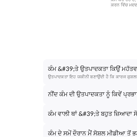
ਕਰਨ ਵਿੱਚ ਮਦਦ
ਕੰਮ &#39;ਤੇ ਉਤਪਾਦਕਤਾ ਕਿਉਂ ਮਹੱਤਵ
ਉਤਪਾਦਕਤਾ ਇਹ ਯਕੀਨੀ ਬਣਾਉਂਦੀ ਹੈ ਕਿ ਕਾਰਜ ਕੁਸ਼ਲਤਾ ਨ
ਨੀਂਦ ਕੰਮ ਦੀ ਉਤਪਾਦਕਤਾ ਨੂੰ ਕਿਵੇਂ ਪ੍ਰਭ
ਕੰਮ ਵਾਲੀ ਥਾਂ &#39;ਤੇ ਬਹੁਤ ਜ਼ਿਆਦਾ 
ਕੰਮ ਦੇ ਸਮੇਂ ਦੌਰਾਨ ਮੈਂ ਸੋਸ਼ਲ ਮੀਡੀਆ ਤੋਂ