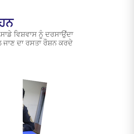
 ਹਨ
ਡੇ ਵਿਸ਼ਵਾਸ ਨੂੰ ਦਰਸਾਉਂਦਾ
ਲ ਜਾਣ ਦਾ ਰਸਤਾ ਰੌਸ਼ਨ ਕਰਦੇ