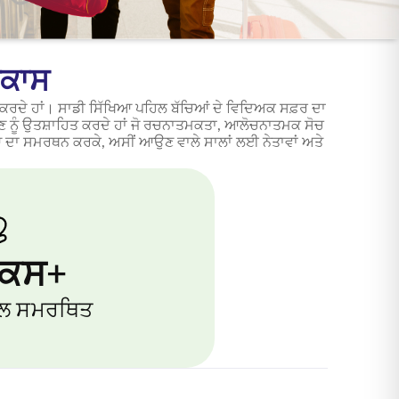
ਿਕਾਸ
ੂਸ ਕਰਦੇ ਹਾਂ। ਸਾਡੀ ਸਿੱਖਿਆ ਪਹਿਲ ਬੱਚਿਆਂ ਦੇ ਵਿਦਿਅਕ ਸਫ਼ਰ ਦਾ
 ਨੂੰ ਉਤਸ਼ਾਹਿਤ ਕਰਦੇ ਹਾਂ ਜੋ ਰਚਨਾਤਮਕਤਾ, ਆਲੋਚਨਾਤਮਕ ਸੋਚ
ਆ ਦਾ ਸਮਰਥਨ ਕਰਕੇ, ਅਸੀਂ ਆਉਣ ਵਾਲੇ ਸਾਲਾਂ ਲਈ ਨੇਤਾਵਾਂ ਅਤੇ
ਕਸ+
ੂਲ ਸਮਰਥਿਤ