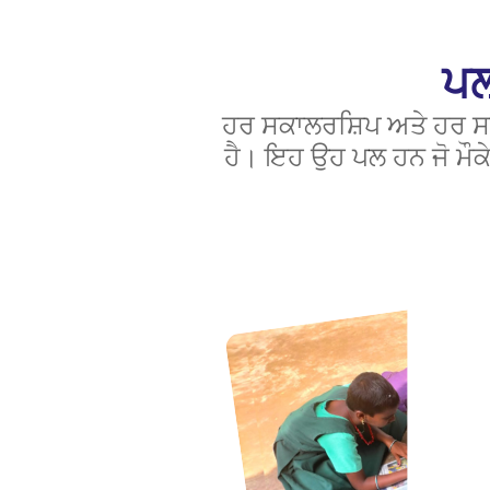
ਪਲ
ਹਰ ਸਕਾਲਰਸ਼ਿਪ ਅਤੇ ਹਰ ਸਹ
ਹੈ। ਇਹ ਉਹ ਪਲ ਹਨ ਜੋ ਮੌਕੇ