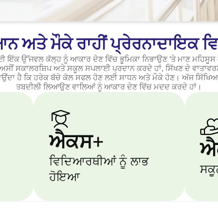
ਨ ਅਤੇ ਮੌਕੇ ਰਾਹੀਂ ਪ੍ਰੇਰਨਾਦਾਇਕ ਵ
ਰਤ ਲਈ ਇੱਕ ਉੱਜਵਲ ਕੱਲ੍ਹ ਨੂੰ ਆਕਾਰ ਦੇਣ ਵਿੱਚ ਭੂਮਿਕਾ ਨਿਭਾਉਣ 'ਤੇ ਮਾਣ ਮਹਿਸ
ਸੀਂ ਸਕਾਲਰਸ਼ਿਪ ਅਤੇ ਸਕੂਲ ਸਪਲਾਈ ਪ੍ਰਦਾਨ ਕਰਦੇ ਹਾਂ, ਸਿੱਖਣ ਦੇ ਵਾਤਾਵਰਣ
ਂਦਾ ਹੈ ਕਿ ਹਰੇਕ ਬੱਚੇ ਕੋਲ ਸਫਲ ਹੋਣ ਲਈ ਸਾਧਨ ਅਤੇ ਮੌਕੇ ਹੋਣ। ਅੱਜ ਸਿੱਖਿ
ਤਬਦੀਲੀ ਲਿਆਉਣ ਵਾਲਿਆਂ ਨੂੰ ਆਕਾਰ ਦੇਣ ਵਿੱਚ ਮਦਦ ਕਰਦੇ ਹਾਂ।
ਐਕਸ+
ਐ
ਵਿਦਿਆਰਥੀਆਂ ਨੂੰ ਲਾਭ
ਸਕ
ਹੋਇਆ