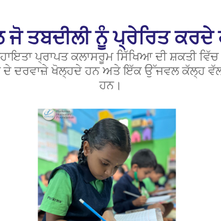
 ਜੋ ਤਬਦੀਲੀ ਨੂੰ ਪ੍ਰੇਰਿਤ ਕਰਦੇ
ਾਇਤਾ ਪ੍ਰਾਪਤ ਕਲਾਸਰੂਮ ਸਿੱਖਿਆ ਦੀ ਸ਼ਕਤੀ ਵਿੱਚ ਸਾ
 ਦੇ ਦਰਵਾਜ਼ੇ ਖੋਲ੍ਹਦੇ ਹਨ ਅਤੇ ਇੱਕ ਉੱਜਵਲ ਕੱਲ੍ਹ ਵੱ
ਹਨ।