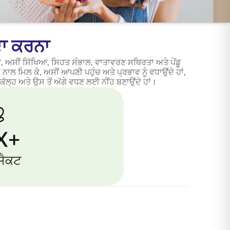
ਦਾ ਕਰਨਾ
 ਅਸੀਂ ਸਿੱਖਿਆ, ਸਿਹਤ ਸੰਭਾਲ, ਵਾਤਾਵਰਣ ਸਥਿਰਤਾ ਅਤੇ ਪੇਂਡੂ
 ਨਾਲ ਮਿਲ ਕੇ, ਅਸੀਂ ਆਪਣੀ ਪਹੁੰਚ ਅਤੇ ਪ੍ਰਭਾਵ ਨੂੰ ਵਧਾਉਂਦੇ ਹਾਂ,
ੱਲ੍ਹ ਅਤੇ ਉਸ ਤੋਂ ਅੱਗੇ ਵਧਣ ਲਈ ਨੀਂਹ ਬਣਾਉਂਦੇ ਹਾਂ।
X+
ੋਜੈਕਟ