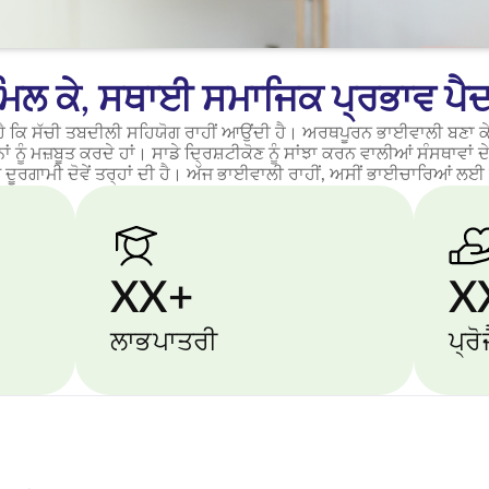
ਮਿਲ ਕੇ, ਸਥਾਈ ਸਮਾਜਿਕ ਪ੍ਰਭਾਵ ਪੈ
 ਕਿ ਸੱਚੀ ਤਬਦੀਲੀ ਸਹਿਯੋਗ ਰਾਹੀਂ ਆਉਂਦੀ ਹੈ। ਅਰਥਪੂਰਨ ਭਾਈਵਾਲੀ ਬਣਾ ਕੇ,
ਨੂੰ ਮਜ਼ਬੂਤ ਕਰਦੇ ਹਾਂ। ਸਾਡੇ ਦ੍ਰਿਸ਼ਟੀਕੋਣ ਨੂੰ ਸਾਂਝਾ ਕਰਨ ਵਾਲੀਆਂ ਸੰਸਥਾਵਾਂ ਦੇ
 ਦੂਰਗਾਮੀ ਦੋਵੇਂ ਤਰ੍ਹਾਂ ਦੀ ਹੈ। ਅੱਜ ਭਾਈਵਾਲੀ ਰਾਹੀਂ, ਅਸੀਂ ਭਾਈਚਾਰਿਆਂ ਲਈ ਕ
XX+
X
ਲਾਭਪਾਤਰੀ
ਪ੍ਰ