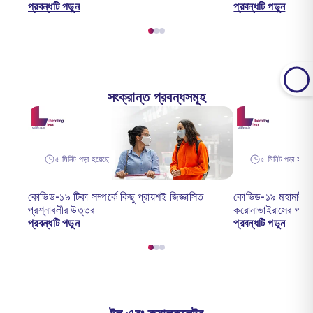
প্রবন্ধটি পড়ুন
প্রবন্ধটি পড়ুন
সংক্রান্ত প্রবন্ধসমূহ
৫ মিনিট পড়া হয়েছে
৫ মিনিট পড়া হয়েছ
কোভিড-১৯ টিকা সম্পর্কে কিছু প্রায়শই জিজ্ঞাসিত
কোভিড-১৯ মহামারী: ভ
প্রশ্নাবলীর উত্তর
করোনাভাইরাসের প্রভ
প্রবন্ধটি পড়ুন
প্রবন্ধটি পড়ুন