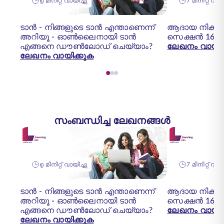
൭ മിനിറ്റ് വായിച്ചു
7 മിനിറ്റ് വായ
ടാൻ - നിങ്ങളുടെ ടാൻ എന്താണെന്ന്
ആദായ നികുതി
അറിയൂ - ഓൺലൈനായി ടാൻ
സെക്ഷൻ 16
എങ്ങനെ ഡൗൺലോഡ് ചെയ്യാം?
ലേഖനം വായിക
ലേഖനം വായിക്കുക
സംബന്ധിച്ച ലേഖനങ്ങൾ
൭ മിനിറ്റ് വായിച്ചു
7 മിനിറ്റ് വായ
ടാൻ - നിങ്ങളുടെ ടാൻ എന്താണെന്ന്
ആദായ നികുതി
അറിയൂ - ഓൺലൈനായി ടാൻ
സെക്ഷൻ 16
എങ്ങനെ ഡൗൺലോഡ് ചെയ്യാം?
ലേഖനം വായിക
ലേഖനം വായിക്കുക