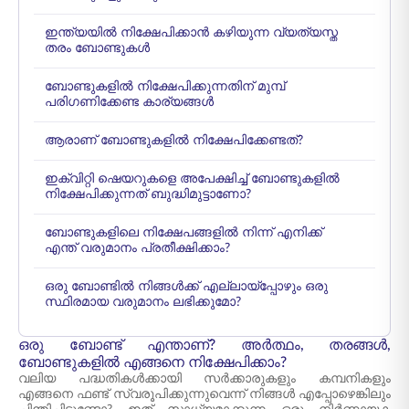
ഇന്ത്യയിൽ നിക്ഷേപിക്കാൻ കഴിയുന്ന വ്യത്യസ്ത
തരം ബോണ്ടുകൾ
ബോണ്ടുകളിൽ നിക്ഷേപിക്കുന്നതിന് മുമ്പ്
പരിഗണിക്കേണ്ട കാര്യങ്ങൾ
ആരാണ് ബോണ്ടുകളിൽ നിക്ഷേപിക്കേണ്ടത്?
ഇക്വിറ്റി ഷെയറുകളെ അപേക്ഷിച്ച് ബോണ്ടുകളിൽ
നിക്ഷേപിക്കുന്നത് ബുദ്ധിമുട്ടാണോ?
ബോണ്ടുകളിലെ നിക്ഷേപങ്ങളിൽ നിന്ന് എനിക്ക്
എന്ത് വരുമാനം പ്രതീക്ഷിക്കാം?
ഒരു ബോണ്ടിൽ നിങ്ങൾക്ക് എല്ലായ്പ്പോഴും ഒരു
സ്ഥിരമായ വരുമാനം ലഭിക്കുമോ?
ഒരു ബോണ്ട് എന്താണ്? അർത്ഥം, തരങ്ങൾ,
ബോണ്ടുകളിൽ എങ്ങനെ നിക്ഷേപിക്കാം?
വലിയ പദ്ധതികൾക്കായി സർക്കാരുകളും കമ്പനികളും
എങ്ങനെ ഫണ്ട് സ്വരൂപിക്കുന്നുവെന്ന് നിങ്ങൾ എപ്പോഴെങ്കിലും