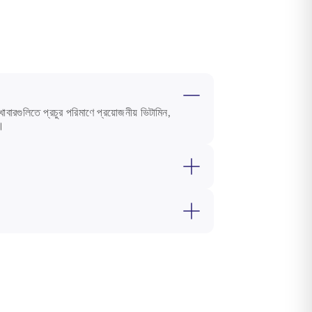
বারগুলিতে প্রচুর পরিমাণে প্রয়োজনীয় ভিটামিন,
ে।