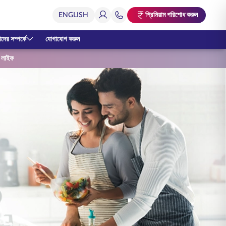
প্রিমিয়াম পরিশোধ করুন
ের সম্পর্কে
যোগাযোগ করুন
ই লাইফ