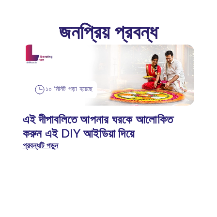
জনপ্রিয় প্রবন্ধ
১০ মিনিট পড়া হয়েছে
এই দীপাবলিতে আপনার ঘরকে আলোকিত
করুন এই DIY আইডিয়া দিয়ে
প্রবন্ধটি পড়ুন