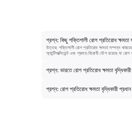
প্রশ্ন: কিছু শক্তিশালী রোগ প্রতিরোধ ক্ষমতা 
উত্তর: শক্তিশালী রোগ প্রতিরোধ ক্ষমতা সম্পন্ন খাবারের
অ্যান্টিঅক্সিডেন্ট এবং প্রদাহ-বিরোধী যৌগ রয়েছে যা 
প্রশ্ন: ভারতে রোগ প্রতিরোধ ক্ষমতা বৃদ্ধিকারী
প্রশ্ন: রোগ প্রতিরোধ ক্ষমতা বৃদ্ধিকারী প্রধান 