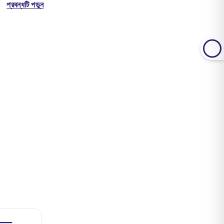
প্রবন্ধটি পড়ুন