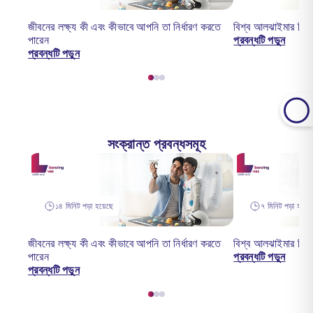
জীবনের লক্ষ্য কী এবং কীভাবে আপনি তা নির্ধারণ করতে
বিশ্ব আলঝাইমার দিব
পারেন
প্রবন্ধটি পড়ুন
প্রবন্ধটি পড়ুন
সংক্রান্ত প্রবন্ধসমূহ
১৪ মিনিট পড়া হয়েছে
৭ মিনিট পড়া হয়েছ
জীবনের লক্ষ্য কী এবং কীভাবে আপনি তা নির্ধারণ করতে
বিশ্ব আলঝাইমার দিব
পারেন
প্রবন্ধটি পড়ুন
প্রবন্ধটি পড়ুন