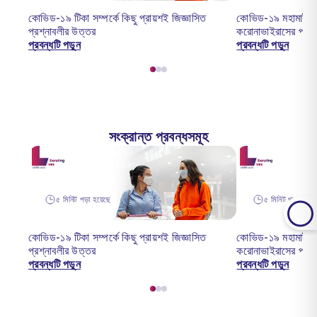
কোভিড-১৯ টিকা সম্পর্কে কিছু প্রায়শই জিজ্ঞাসিত
কোভিড-১৯ মহামারী: ভ
প্রশ্নাবলীর উত্তর
করোনাভাইরাসের প্রভ
প্রবন্ধটি পড়ুন
প্রবন্ধটি পড়ুন
সংক্রান্ত প্রবন্ধসমূহ
৫ মিনিট পড়া হয়েছে
৫ মিনিট পড়া হয়েছ
কোভিড-১৯ টিকা সম্পর্কে কিছু প্রায়শই জিজ্ঞাসিত
কোভিড-১৯ মহামারী: ভ
প্রশ্নাবলীর উত্তর
করোনাভাইরাসের প্রভ
প্রবন্ধটি পড়ুন
প্রবন্ধটি পড়ুন