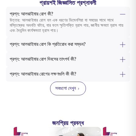
প্রায়শই জিজ্ঞাসিত প্রশ্নাবলী
প্রশ্ন: আলঝাইমার রোগ কী?
উত্তর: আলঝাইমার রোগ হল এক ধরণের ডিমেনশিয়া যা সময়ের সাথে সাথে
মস্তিষ্কের অবনতি ঘটায়, যার ফলে স্মৃতিশক্তি হ্রাস পায়, জ্ঞানীয় ক্ষমতা হ্রাস পায়
এবং দৈনন্দিন কার্যক্ষমতা হ্রাস পায়।
প্রশ্ন: আলঝাইমার রোগ কি প্রতিরোধ করা সম্ভব?
প্রশ্ন: আলঝাইমার রোগ দিবসের তাৎপর্য কী?
প্রশ্ন: আলঝাইমার রোগের লক্ষণগুলি কী কী?
সবগুলো দেখুন
জনপ্রিয় প্রবন্ধ