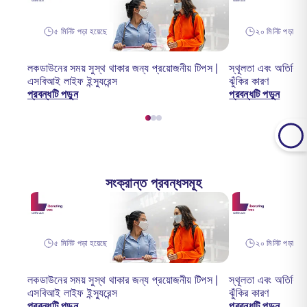
৫ মিনিট পড়া হয়েছে
২০ মিনিট পড়া হয়ে
লকডাউনের সময় সুস্থ থাকার জন্য প্রয়োজনীয় টিপস |
স্থূলতা এবং অতিরিক্ত
এসবিআই লাইফ ইন্স্যুরেন্স
ঝুঁকির কারণ
প্রবন্ধটি পড়ুন
প্রবন্ধটি পড়ুন
সংক্রান্ত প্রবন্ধসমূহ
৫ মিনিট পড়া হয়েছে
২০ মিনিট পড়া হয়ে
লকডাউনের সময় সুস্থ থাকার জন্য প্রয়োজনীয় টিপস |
স্থূলতা এবং অতিরিক্ত
এসবিআই লাইফ ইন্স্যুরেন্স
ঝুঁকির কারণ
প্রবন্ধটি পড়ুন
প্রবন্ধটি পড়ুন