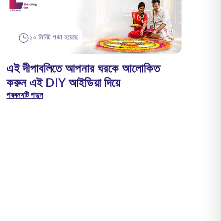
১০ মিনিট পড়া হয়েছে
এই দীপাবলিতে আপনার ঘরকে আলোকিত
করুন এই DIY আইডিয়া দিয়ে
প্রবন্ধটি পড়ুন