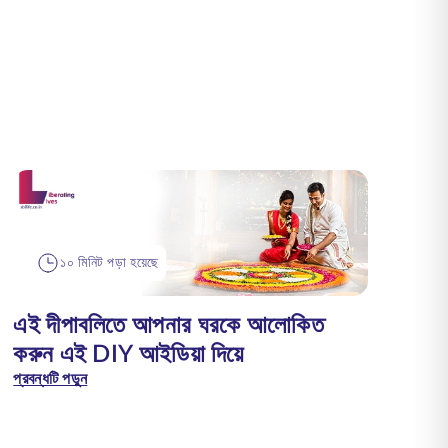
১০ মিনিট পড়া হয়েছে
এই দীপাবলিতে আপনার ঘরকে আলোকিত
করুন এই DIY আইডিয়া দিয়ে
প্রবন্ধটি পড়ুন