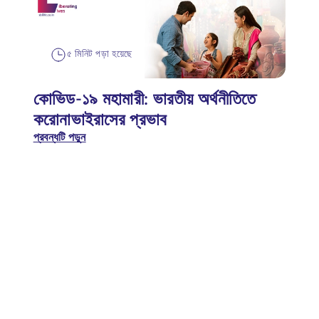
৫ মিনিট পড়া হয়েছে
কোভিড-১৯ মহামারী: ভারতীয় অর্থনীতিতে
করোনাভাইরাসের প্রভাব
প্রবন্ধটি পড়ুন