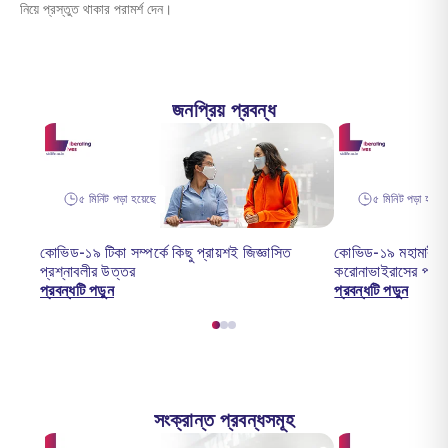
নিয়ে প্রস্তুত থাকার পরামর্শ দেন।
জনপ্রিয় প্রবন্ধ
৫ মিনিট পড়া হয়েছে
৫ মিনিট পড়া হয়েছ
কোভিড-১৯ টিকা সম্পর্কে কিছু প্রায়শই জিজ্ঞাসিত
কোভিড-১৯ মহামারী: ভ
প্রশ্নাবলীর উত্তর
করোনাভাইরাসের প্রভ
প্রবন্ধটি পড়ুন
প্রবন্ধটি পড়ুন
সংক্রান্ত প্রবন্ধসমূহ