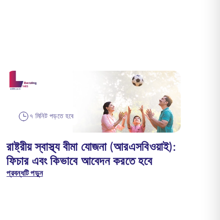
৭ মিনিট পড়তে হবে
রাষ্ট্রীয় স্বাস্থ্য বীমা যোজনা (আরএসবিওয়াই):
ফিচার এবং কিভাবে আবেদন করতে হবে
প্রবন্ধটি পড়ুন