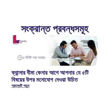
সংক্রান্ত প্রবন্ধসমূহ
৫ মিনিট পড়া হয়েছে
ক্যান্সার বীমা কেনার আগে আপনার যে ৫টি
বিষয়ের উপর মনোযোগ দেওয়া উচিত
প্রবন্ধটি পড়ুন