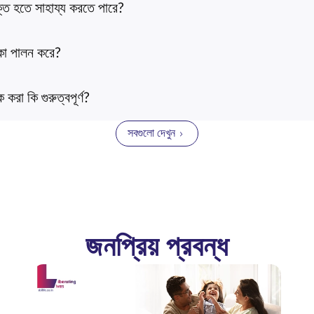
্ত হতে সাহায্য করতে পারে?
মিকা পালন করে?
ক করা কি গুরুত্বপূর্ণ?
সবগুলো দেখুন
জনপ্রিয় প্রবন্ধ