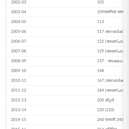
2002-03
105
2003-04
109समानिका सम�
2004-05
113
2005-06
117 അറബിക്
2006-07
122 (അഞ്ചാം പ
2007-08
129 (അഞ്ചാം ക
2008-09
137 - അക്ഷാംശം
2009-10
148
2010-11
167 (അറബിക്)
2011-12
184 (അഞ്ചാം ക
2012-13
200 മീറ്റർ
2013-14
220 (220)
2014-15
240 प्रवाली 240 प्