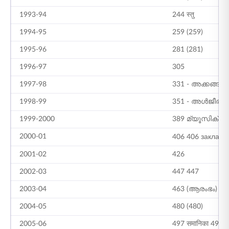
1993-94
244 स्तु
1994-95
259 (259)
1995-96
281 (281)
1996-97
305
1997-98
331 - അക്കങ്ങൾ
1998-99
351 - അൾജീരി
1999-2000
389 മ്യൂസിക്
2000-01
406 406 заклада
2001-02
426
2002-03
447 447
2003-04
463 (ആരംഭം)
2004-05
480 (480)
2005-06
497 समानिका 497 स